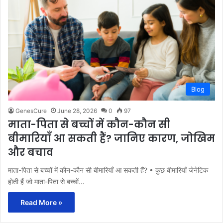
Blog
GenesCure
June 28, 2026
0
97
माता-पिता से बच्चों में कौन-कौन सी
बीमारियाँ आ सकती हैं? जानिए कारण, जोखिम
और बचाव
माता-पिता से बच्चों में कौन-कौन सी बीमारियाँ आ सकती हैं? • कुछ बीमारियाँ जेनेटिक
होती हैं जो माता-पिता से बच्चों…
Read More »