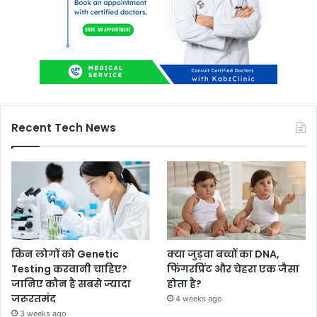
Recent Tech News
किन लोगों को Genetic
क्या जुड़वा बच्चों का DNA,
Testing करवानी चाहिए?
फिंगरप्रिंट और चेहरा एक जैसा
जानिए कौन है सबसे ज्यादा
होता है?
जरूरतमंद
4 weeks ago
3 weeks ago