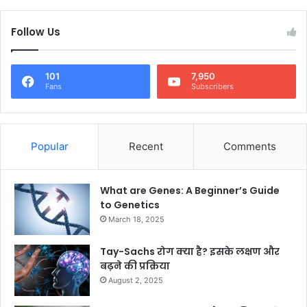
Follow Us
101
7,950
Fans
Subscribers
Popular
Recent
Comments
What are Genes: A Beginner’s Guide
to Genetics
March 18, 2025
Tay-Sachs रोग क्या है? इसके लक्षण और
बढ़ने की प्रक्रिया
August 2, 2025