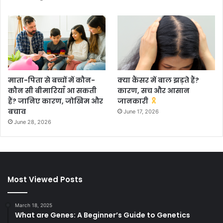
माता-पिता से बच्चों में कौन-
क्या कैंसर में बाल झड़ते हैं?
कौन सी बीमारियाँ आ सकती
कारण, सच और आसान
हैं? जानिए कारण, जोखिम और
जानकारी
बचाव
June 17, 2026
June 28, 2026
Most Viewed Posts
March 18, 2025
What are Genes: A Beginner’s Guide to Genetics