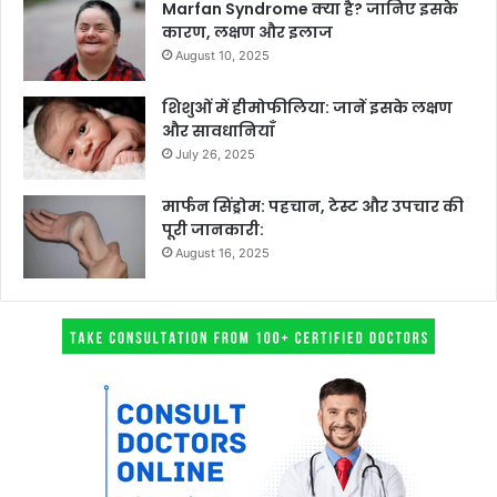
Marfan Syndrome क्या है? जानिए इसके
कारण, लक्षण और इलाज
August 10, 2025
शिशुओं में हीमोफीलिया: जानें इसके लक्षण
और सावधानियाँ
July 26, 2025
मार्फन सिंड्रोम: पहचान, टेस्ट और उपचार की
पूरी जानकारी:
August 16, 2025