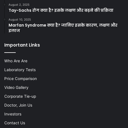
August 2, 2025
Tay-Sachs रोग क्या है? इसके लक्षण और बढ़ने की प्रक्रिया
August 10, 2025
Marfan Syndrome क्या है? जानिए इसके कारण, लक्षण और
इलाज
Important Links
Who Are Are
Laboratory Tests
Price Comparison
Video Gallery
Corporate Tie-up
Doctor, Join Us
Investors
Contact Us