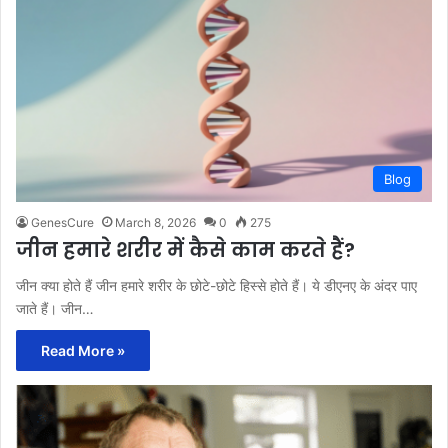
Blog
GenesCure
March 8, 2026
0
275
जीन हमारे शरीर में कैसे काम करते हैं?
जीन क्या होते हैं जीन हमारे शरीर के छोटे-छोटे हिस्से होते हैं। ये डीएनए के अंदर पाए
जाते हैं। जीन…
Read More »