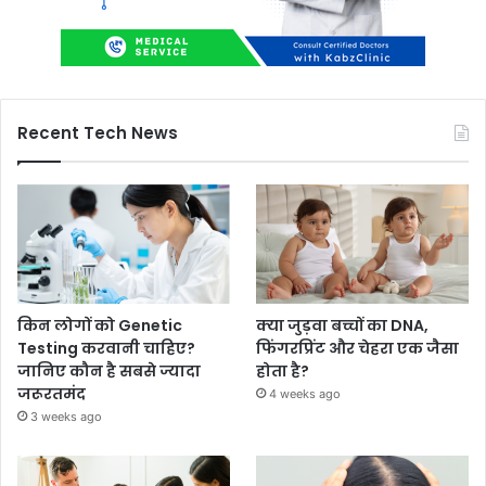
Recent Tech News
किन लोगों को Genetic
क्या जुड़वा बच्चों का DNA,
Testing करवानी चाहिए?
फिंगरप्रिंट और चेहरा एक जैसा
जानिए कौन है सबसे ज्यादा
होता है?
जरूरतमंद
4 weeks ago
3 weeks ago