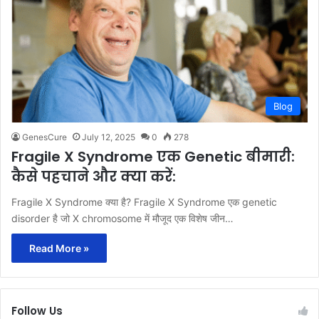
Blog
GenesCure
July 12, 2025
0
278
Fragile X Syndrome एक Genetic बीमारी:
कैसे पहचाने और क्या करें:
Fragile X Syndrome क्या है? Fragile X Syndrome एक genetic
disorder है जो X chromosome में मौजूद एक विशेष जीन…
Read More »
Follow Us