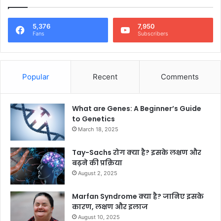
5,376
7,950
Fans
Subscribers
Popular
Recent
Comments
What are Genes: A Beginner’s Guide
to Genetics
March 18, 2025
Tay-Sachs रोग क्या है? इसके लक्षण और
बढ़ने की प्रक्रिया
August 2, 2025
Marfan Syndrome क्या है? जानिए इसके
कारण, लक्षण और इलाज
August 10, 2025