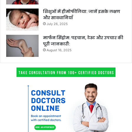
शिशुओं में हीमोफीलिया: जानें इसके लक्षण
और सावधानियाँ
July 26, 2025
मार्फन सिंड्रोम: पहचान, टेस्ट और उपचार की
पूरी जानकारी:
August 16, 2025