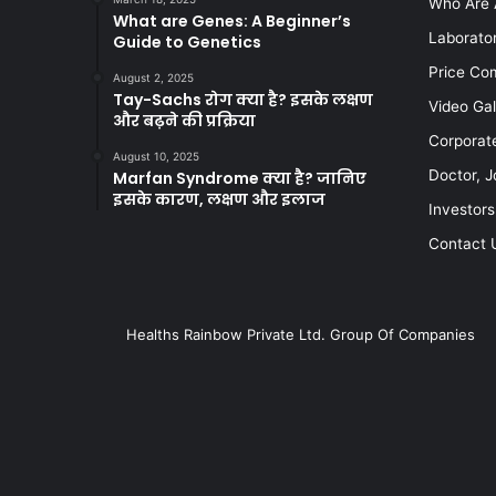
Who Are 
What are Genes: A Beginner’s
Laborato
Guide to Genetics
Price Co
August 2, 2025
Tay-Sachs रोग क्या है? इसके लक्षण
Video Gal
और बढ़ने की प्रक्रिया
Corporat
August 10, 2025
Doctor, J
Marfan Syndrome क्या है? जानिए
इसके कारण, लक्षण और इलाज
Investors
Contact 
Healths Rainbow Private Ltd. Group Of Companies