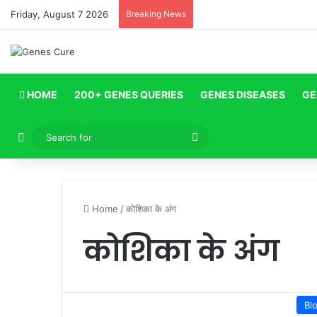
Friday, August 7 2026
Breaking News
HOME
200+ GENES QUERIES
GENES DISEASES
GE
Log In
Search
for
Home
/
कोशिका के अंग
कोशिका के अंग
Bl