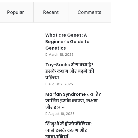
Popular
Recent
Comments
What are Genes: A
Beginner’s Guide to
Genetics
March 18, 2025
Tay-Sachs रोग क्या है?
इसके लक्षण और बढ़ने की
प्रक्रिया
August 2, 2025
Marfan Syndrome क्या है?
जानिए इसके कारण, लक्षण
और इलाज
August 10, 2025
शिशुओं में हीमोफीलिया:
जानें इसके लक्षण और
सावधानियाँ