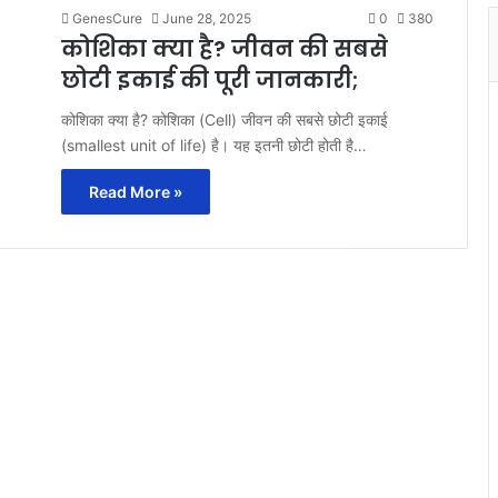
GenesCure
June 28, 2025
0
380
कोशिका क्या है? जीवन की सबसे
छोटी इकाई की पूरी जानकारी;
कोशिका क्या है? कोशिका (Cell) जीवन की सबसे छोटी इकाई
(smallest unit of life) है। यह इतनी छोटी होती है…
Read More »