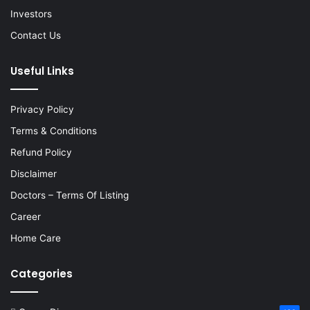
Investors
Contact Us
Useful Links
Privacy Policy
Terms & Conditions
Refund Policy
Disclaimer
Doctors – Terms Of Listing
Career
Home Care
Categories