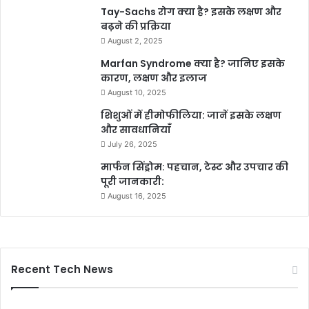
Tay-Sachs रोग क्या है? इसके लक्षण और
बढ़ने की प्रक्रिया
August 2, 2025
Marfan Syndrome क्या है? जानिए इसके
कारण, लक्षण और इलाज
August 10, 2025
शिशुओं में हीमोफीलिया: जानें इसके लक्षण
और सावधानियाँ
July 26, 2025
मार्फन सिंड्रोम: पहचान, टेस्ट और उपचार की
पूरी जानकारी:
August 16, 2025
Recent Tech News