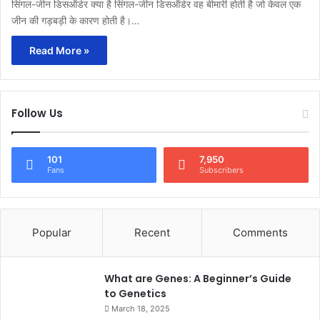
सिंगल-जीन डिसऑर्डर क्या है सिंगल-जीन डिसऑर्डर वह बीमारी होती है जो केवल एक
जीन की गड़बड़ी के कारण होती है।…
Read More »
Follow Us
101
7,950
Fans
Subscribers
Popular
Recent
Comments
What are Genes: A Beginner’s Guide
to Genetics
March 18, 2025