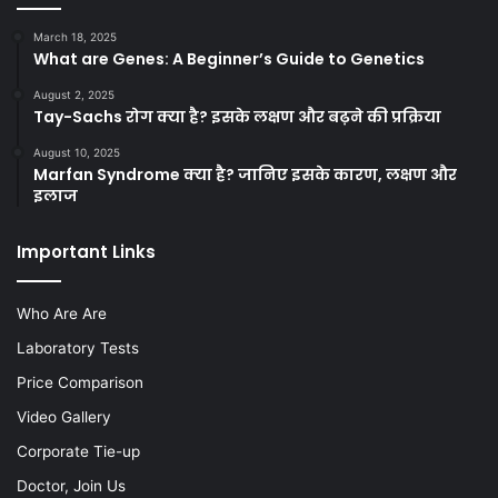
March 18, 2025
What are Genes: A Beginner’s Guide to Genetics
August 2, 2025
Tay-Sachs रोग क्या है? इसके लक्षण और बढ़ने की प्रक्रिया
August 10, 2025
Marfan Syndrome क्या है? जानिए इसके कारण, लक्षण और
इलाज
Important Links
Who Are Are
Laboratory Tests
Price Comparison
Video Gallery
Corporate Tie-up
Doctor, Join Us