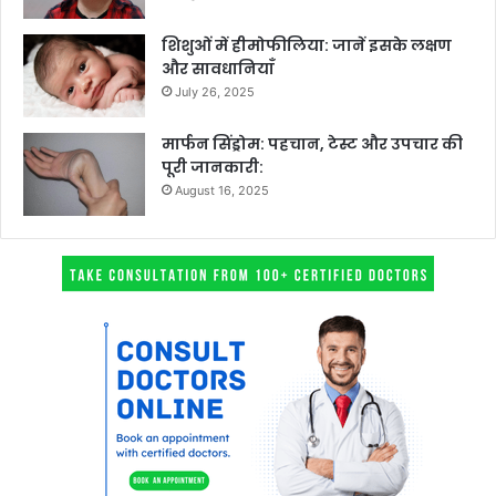
शिशुओं में हीमोफीलिया: जानें इसके लक्षण
और सावधानियाँ
July 26, 2025
मार्फन सिंड्रोम: पहचान, टेस्ट और उपचार की
पूरी जानकारी:
August 16, 2025