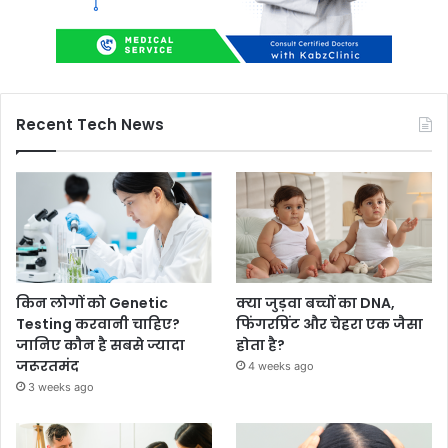
Recent Tech News
किन लोगों को Genetic
क्या जुड़वा बच्चों का DNA,
Testing करवानी चाहिए?
फिंगरप्रिंट और चेहरा एक जैसा
जानिए कौन है सबसे ज्यादा
होता है?
जरूरतमंद
4 weeks ago
3 weeks ago