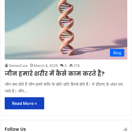
Blog
GenesCure
March 8, 2026
0
274
जीन हमारे शरीर में कैसे काम करते हैं?
जीन क्या होते हैं जीन हमारे शरीर के छोटे-छोटे हिस्से होते हैं। ये डीएनए के अंदर पाए
जाते हैं। जीन…
Read More »
Follow Us