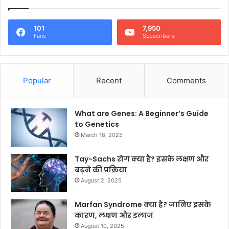
101
7,950
Fans
Subscribers
Popular
Recent
Comments
What are Genes: A Beginner’s Guide
to Genetics
March 18, 2025
Tay-Sachs रोग क्या है? इसके लक्षण और
बढ़ने की प्रक्रिया
August 2, 2025
Marfan Syndrome क्या है? जानिए इसके
कारण, लक्षण और इलाज
August 10, 2025