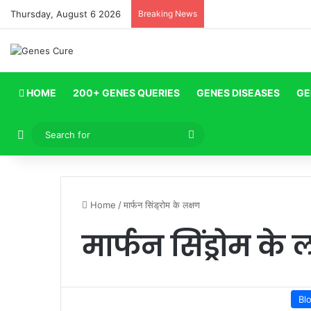
Thursday, August 6 2026
Breaking News
HOME
200+ GENES QUERIES
GENES DISEASES
GE
Log In
Search
for
Home
/
मार्फन सिंड्रोम के लक्षण
मार्फन सिंड्रोम के 
Bl