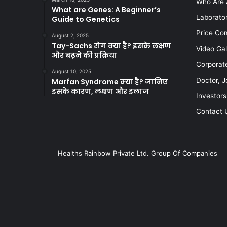
Who Are 
What are Genes: A Beginner’s
Laborato
Guide to Genetics
Price Co
August 2, 2025
Tay-Sachs रोग क्या है? इसके लक्षण
Video Gal
और बढ़ने की प्रक्रिया
Corporat
August 10, 2025
Doctor, J
Marfan Syndrome क्या है? जानिए
इसके कारण, लक्षण और इलाज
Investors
Contact 
Healths Rainbow Private Ltd. Group Of Companies