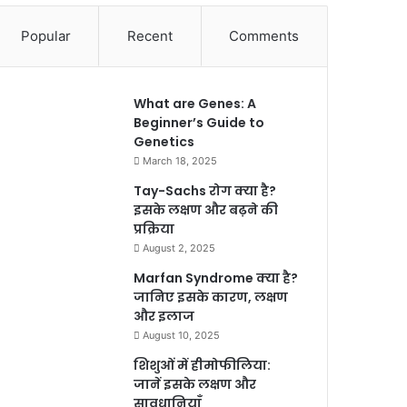
Popular
Recent
Comments
What are Genes: A
Beginner’s Guide to
Genetics
March 18, 2025
Tay-Sachs रोग क्या है?
इसके लक्षण और बढ़ने की
प्रक्रिया
August 2, 2025
Marfan Syndrome क्या है?
जानिए इसके कारण, लक्षण
और इलाज
August 10, 2025
शिशुओं में हीमोफीलिया:
जानें इसके लक्षण और
सावधानियाँ