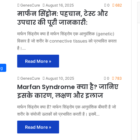
GenesCure
August 16, 2025
0
682
मार्फन सिंड्रोम: पहचान, टेस्ट और
उपचार की पूरी जानकारी:
मार्फन सिंड्रोम क्या है मार्फन सिंड्रोम एक आनुवंशिक (genetic)
विकार है जो शरीर के connective tissues को प्रभावित करता
है।…
Read More »
og
GenesCure
August 10, 2025
0
783
Marfan Syndrome क्या है? जानिए
इसके कारण, लक्षण और इलाज
मार्फन सिंड्रोम क्या है? मार्फन सिंड्रोम एक आनुवंशिक बीमारी है जो
शरीर के संयोजी ऊतकों को प्रभावित करती है। इसमें…
Read More »