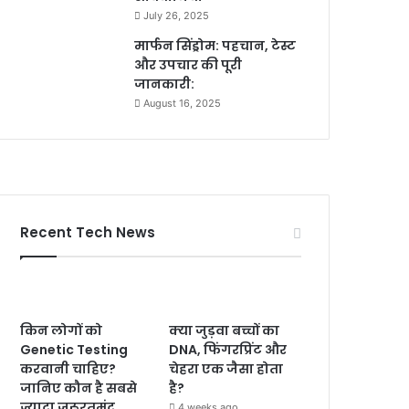
July 26, 2025
मार्फन सिंड्रोम: पहचान, टेस्ट
और उपचार की पूरी
जानकारी:
August 16, 2025
Recent Tech News
किन लोगों को
क्या जुड़वा बच्चों का
Genetic Testing
DNA, फिंगरप्रिंट और
करवानी चाहिए?
चेहरा एक जैसा होता
जानिए कौन है सबसे
है?
ज्यादा जरूरतमंद
4 weeks ago