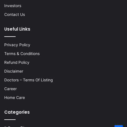
Investors
Contact Us
Useful Links
Privacy Policy
Terms & Conditions
Refund Policy
Disclaimer
Doctors – Terms Of Listing
Career
Home Care
Categories