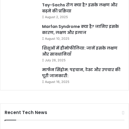
Tay-Sachs रोग क्या है? इसके लक्षण और
बढ़ने की प्रक्रिया
August 2, 2025
Marfan Syndrome क्या है? जानिए इसके
कारण, लक्षण और इलाज
August 10, 2025
शिशुओं में हीमोफीलिया: जानें इसके लक्षण
और सावधानियाँ
July 26, 2025
मार्फन सिंड्रोम: पहचान, टेस्ट और उपचार की
पूरी जानकारी:
August 16, 2025
Recent Tech News