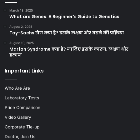
March 18, 2025
What are Genes: A Beginner’s Guide to Genetics
August 2, 2025
Tay-Sachs रोग क्या है? इसके लक्षण और बढ़ने की प्रक्रिया
August 10, 2025
Marfan Syndrome क्या है? जानिए इसके कारण, लक्षण और
इलाज
Important Links
Who Are Are
Laboratory Tests
Price Comparison
Video Gallery
Corporate Tie-up
Doctor, Join Us