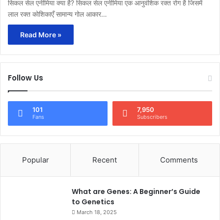
सिकल सेल एनीमिया क्या है? सिकल सेल एनीमिया एक आनुवंशिक रक्त रोग है जिसमें
लाल रक्त कोशिकाएँ सामान्य गोल आकार…
Read More »
Follow Us
101
7,950
Fans
Subscribers
Popular
Recent
Comments
What are Genes: A Beginner’s Guide
to Genetics
March 18, 2025