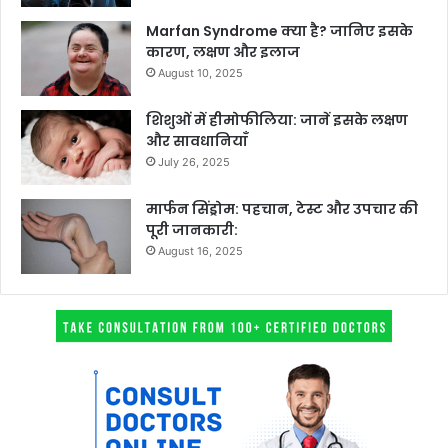
Marfan Syndrome क्या है? जानिए इसके
कारण, लक्षण और इलाज
August 10, 2025
शिशुओं में हीमोफीलिया: जानें इसके लक्षण
और सावधानियाँ
July 26, 2025
मार्फन सिंड्रोम: पहचान, टेस्ट और उपचार की
पूरी जानकारी:
August 16, 2025