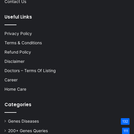
Contact Us
Useful Links
Privacy Policy
Terms & Conditions
Refund Policy
Disclaimer
Doctors – Terms Of Listing
Career
Home Care
Categories
Genes Diseases
132
200+ Genes Queries
111