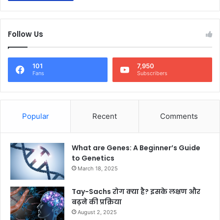
Follow Us
101
7,950
Fans
Subscribers
Popular
Recent
Comments
What are Genes: A Beginner’s Guide
to Genetics
March 18, 2025
Tay-Sachs रोग क्या है? इसके लक्षण और
बढ़ने की प्रक्रिया
August 2, 2025