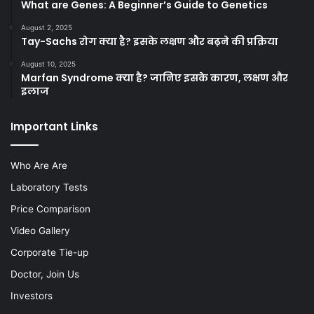
What are Genes: A Beginner’s Guide to Genetics
August 2, 2025
Tay-Sachs रोग क्या है? इसके लक्षण और बढ़ने की प्रक्रिया
August 10, 2025
Marfan Syndrome क्या है? जानिए इसके कारण, लक्षण और
इलाज
Important Links
Who Are Are
Laboratory Tests
Price Comparison
Video Gallery
Corporate Tie-up
Doctor, Join Us
Investors