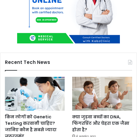
Recent Tech News
किन लोगों को Genetic
क्या जुड़वा बच्चों का DNA,
Testing करवानी चाहिए?
फिंगरप्रिंट और चेहरा एक जैसा
जानिए कौन है सबसे ज्यादा
होता है?
जरूरतमंद
4 weeks ago