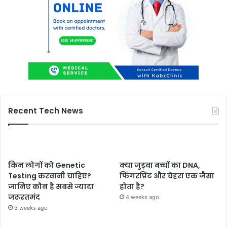
Recent Tech News
किन लोगों को Genetic
क्या जुड़वा बच्चों का DNA,
Testing करवानी चाहिए?
फिंगरप्रिंट और चेहरा एक जैसा
जानिए कौन है सबसे ज्यादा
होता है?
जरूरतमंद
4 weeks ago
3 weeks ago