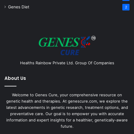
Genes Diet
2
Healths Rainbow Private Ltd. Group Of Companies
About Us
Welcome to Genes Cure, your comprehensive resource on
genetic health and therapies. At genescure.com, we explore the
latest advancements in genetic research, treatment options, and
preventative care. Our goal is to empower you with accurate
information and expert insights for a healthier, genetically-aware
future.