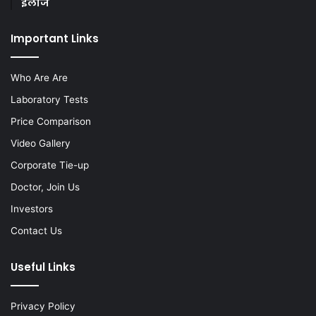
इलाज
Important Links
Who Are Are
Laboratory Tests
Price Comparison
Video Gallery
Corporate Tie-up
Doctor, Join Us
Investors
Contact Us
Useful Links
Privacy Policy