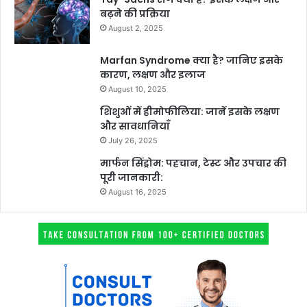
बढ़ने की प्रक्रिया
August 2, 2025
Marfan Syndrome क्या है? जानिए इसके
कारण, लक्षण और इलाज
August 10, 2025
शिशुओं में हीमोफीलिया: जानें इसके लक्षण
और सावधानियाँ
July 26, 2025
मार्फन सिंड्रोम: पहचान, टेस्ट और उपचार की
पूरी जानकारी:
August 16, 2025