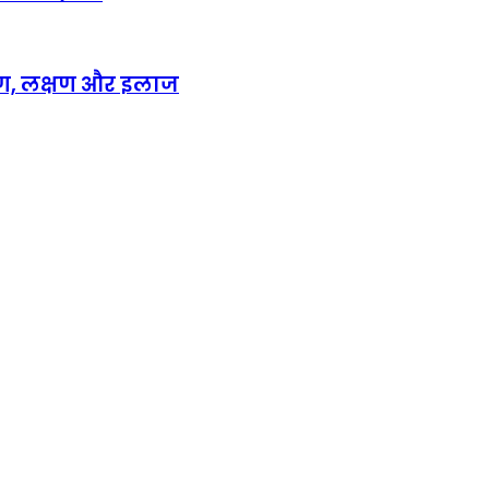
ण, लक्षण और इलाज