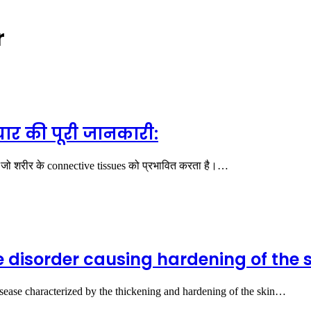
r
चार की पूरी जानकारी:
र है जो शरीर के connective tissues को प्रभावित करता है।…
 disorder causing hardening of the s
sease characterized by the thickening and hardening of the skin…