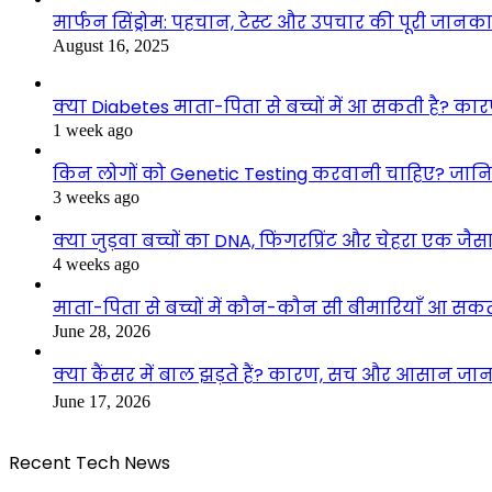
मार्फन सिंड्रोम: पहचान, टेस्ट और उपचार की पूरी जानका
August 16, 2025
क्या Diabetes माता-पिता से बच्चों में आ सकती है? 
1 week ago
किन लोगों को Genetic Testing करवानी चाहिए? जानि
3 weeks ago
क्या जुड़वा बच्चों का DNA, फिंगरप्रिंट और चेहरा एक जैसा
4 weeks ago
माता-पिता से बच्चों में कौन-कौन सी बीमारियाँ आ स
June 28, 2026
क्या कैंसर में बाल झड़ते हैं? कारण, सच और आसान जान
June 17, 2026
Recent Tech News