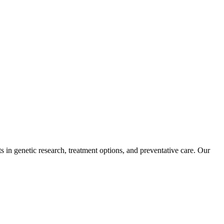
in genetic research, treatment options, and preventative care. Our