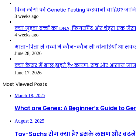
किन लोगों को Genetic Testing करवानी चाहिए? जानि
3 weeks ago
क्या जुड़वा बच्चों का DNA, फिंगरप्रिंट और चेहरा एक जैसा
4 weeks ago
माता-पिता से बच्चों में कौन-कौन सी बीमारियाँ आ स
June 28, 2026
क्या कैंसर में बाल झड़ते हैं? कारण, सच और आसान जान
June 17, 2026
Most Viewed Posts
March 18, 2025
What are Genes: A Beginner’s Guide to Ge
August 2, 2025
Tay-Sachs रोग क्या है? इसके लक्षण और बढ़ने क