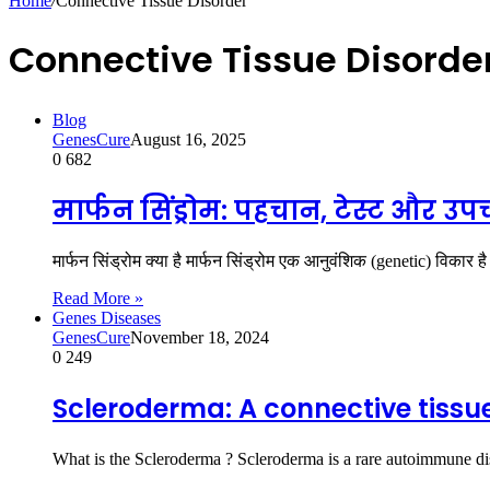
Home
/
Connective Tissue Disorder
Connective Tissue Disorde
Blog
GenesCure
August 16, 2025
0
682
मार्फन सिंड्रोम: पहचान, टेस्ट और उप
मार्फन सिंड्रोम क्या है मार्फन सिंड्रोम एक आनुवंशिक (genetic) विका
Read More »
Genes Diseases
GenesCure
November 18, 2024
0
249
Scleroderma: A connective tissue
What is the Scleroderma ? Scleroderma is a rare autoimmune di