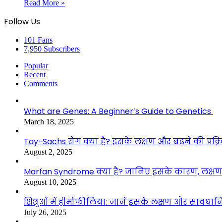
Read More »
Follow Us
101
Fans
7,950
Subscribers
Popular
Recent
Comments
What are Genes: A Beginner’s Guide to Genetics
March 18, 2025
Tay-Sachs रोग क्या है? इसके लक्षण और बढ़ने की प्रक्र
August 2, 2025
Marfan Syndrome क्या है? जानिए इसके कारण, लक्
August 10, 2025
शिशुओं में हीमोफीलिया: जानें इसके लक्षण और सावधानि
July 26, 2025