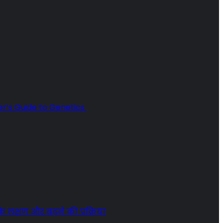
r’s Guide to Genetics
 लक्षण और बढ़ने की प्रक्रिया