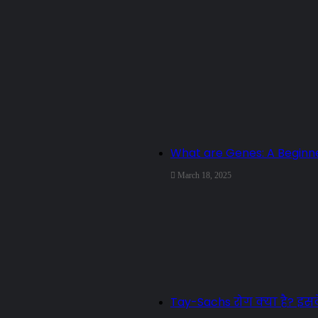
What are Genes: A Beginne
March 18, 2025
Tay-Sachs रोग क्या है? इसके