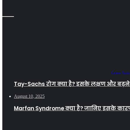
Genes Tests
Tay-Sachs रोग क्या है? इसके लक्षण और बढ़ने क
August 10, 2025
Marfan Syndrome क्या है? जानिए इसके कार