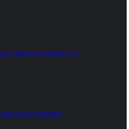
? जानिए इसके कारण, लक्षण और इलाज
ें इसके लक्षण और सावधानियाँ