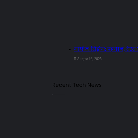
मार्फन सिंड्रोम: पहचान, टेस
August 16, 2025
Recent Tech News