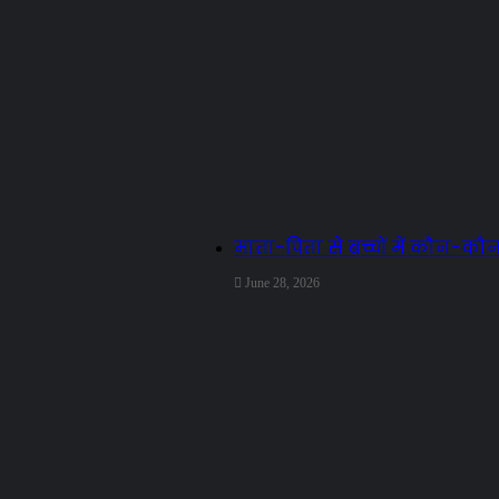
माता-पिता से बच्चों में कौन-
June 28, 2026