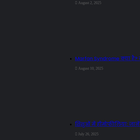
August 2, 2025
Marfan Syndrome क्या है
August 10, 2025
शिशुओं में हीमोफीलिया: जान
July 26, 2025