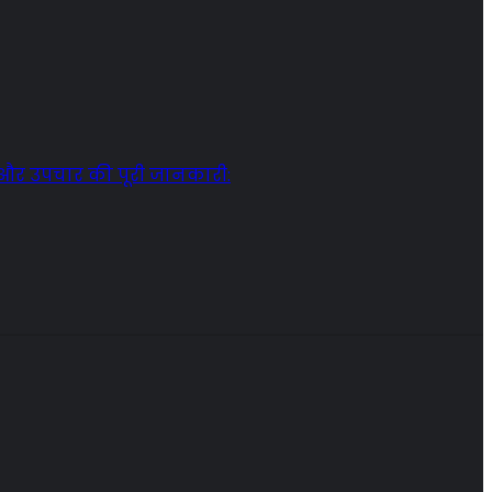
्ट और उपचार की पूरी जानकारी: