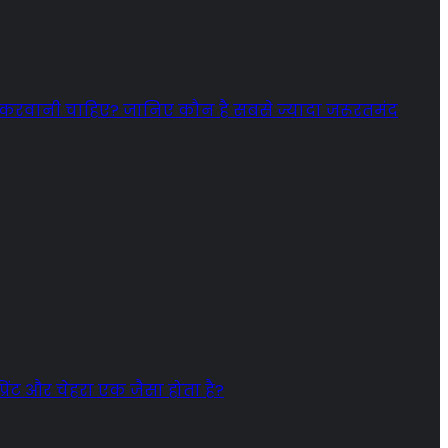
 करवानी चाहिए? जानिए कौन है सबसे ज्यादा जरूरतमंद
प्रिंट और चेहरा एक जैसा होता है?