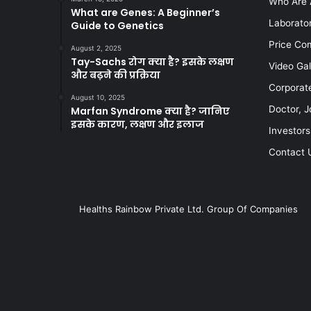
Who Are 
What are Genes: A Beginner’s
Laborato
Guide to Genetics
Price Co
August 2, 2025
Tay-Sachs रोग क्या है? इसके लक्षण
Video Gal
और बढ़ने की प्रक्रिया
Corporat
August 10, 2025
Doctor, J
Marfan Syndrome क्या है? जानिए
इसके कारण, लक्षण और इलाज
Investors
Contact 
Healths Rainbow Private Ltd. Group Of Companies