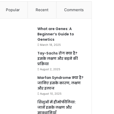
Popular
Recent
Comments
What are Genes: A
Beginner’s Guide to
Genetics
March 18, 2025
Tay-Sachs रोग क्या है?
इसके लक्षण और बढ़ने की
प्रक्रिया
August 2, 2025
Marfan Syndrome क्या है?
जानिए इसके कारण, लक्षण
और इलाज
August 10, 2025
शिशुओं में हीमोफीलिया:
जानें इसके लक्षण और
सावधानियाँ