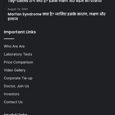
Tay-Sachs रोग क्या है? इसके लक्षण और बढ़ने की प्रक्रिया
August 10, 2025
Marfan Syndrome क्या है? जानिए इसके कारण, लक्षण और
इलाज
Important Links
Who Are Are
Laboratory Tests
Price Comparison
Video Gallery
Corporate Tie-up
Doctor, Join Us
Investors
Contact Us