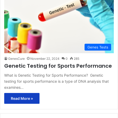
Genes Tests
GenesCure
November 22, 2024
0
285
Genetic Testing for Sports Performance
What is Genetic Testing for Sports Performance? Genetic
testing for sports performance is a type of DNA analysis that
examines…
Read More »