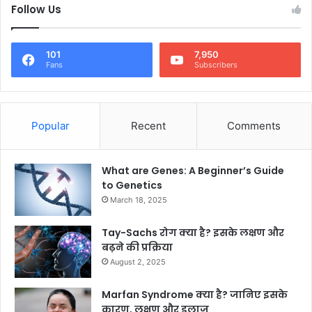
Follow Us
101
7,950
Fans
Subscribers
Popular
Recent
Comments
What are Genes: A Beginner’s Guide
to Genetics
March 18, 2025
Tay-Sachs रोग क्या है? इसके लक्षण और
बढ़ने की प्रक्रिया
August 2, 2025
Marfan Syndrome क्या है? जानिए इसके
कारण, लक्षण और इलाज