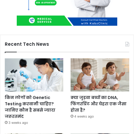
Recent Tech News
किन लोगों को Genetic
क्या जुड़वा बच्चों का DNA,
Testing करवानी चाहिए?
फिंगरप्रिंट और चेहरा एक जैसा
जानिए कौन है सबसे ज्यादा
होता है?
जरूरतमंद
4 weeks ago
3 weeks ago