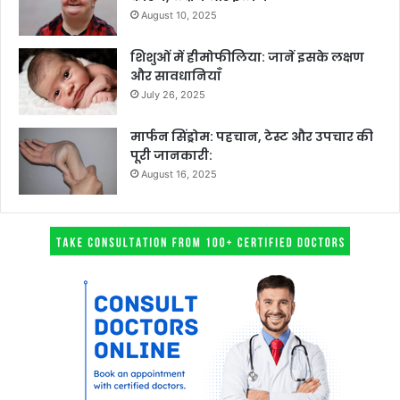
August 10, 2025
शिशुओं में हीमोफीलिया: जानें इसके लक्षण
और सावधानियाँ
July 26, 2025
मार्फन सिंड्रोम: पहचान, टेस्ट और उपचार की
पूरी जानकारी:
August 16, 2025