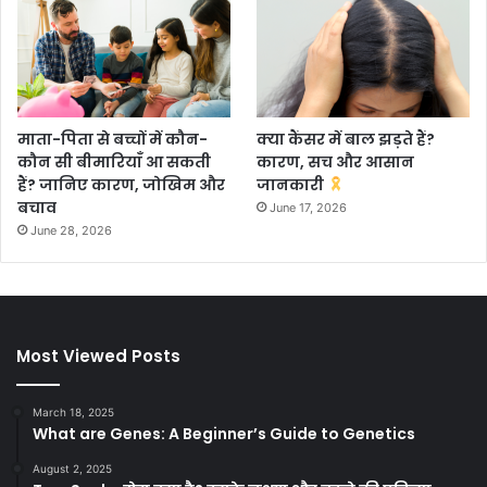
माता-पिता से बच्चों में कौन-
क्या कैंसर में बाल झड़ते हैं?
कौन सी बीमारियाँ आ सकती
कारण, सच और आसान
हैं? जानिए कारण, जोखिम और
जानकारी
बचाव
June 17, 2026
June 28, 2026
Most Viewed Posts
March 18, 2025
What are Genes: A Beginner’s Guide to Genetics
August 2, 2025