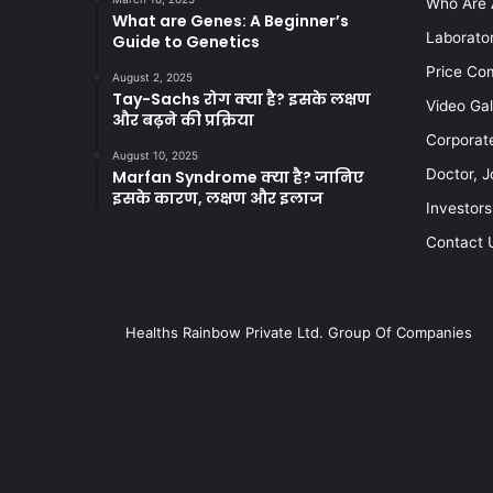
Who Are 
What are Genes: A Beginner’s
Laborato
Guide to Genetics
Price Co
August 2, 2025
Tay-Sachs रोग क्या है? इसके लक्षण
Video Gal
और बढ़ने की प्रक्रिया
Corporat
August 10, 2025
Doctor, J
Marfan Syndrome क्या है? जानिए
इसके कारण, लक्षण और इलाज
Investors
Contact 
Healths Rainbow Private Ltd. Group Of Companies