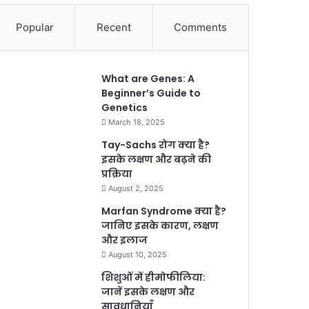
Popular
Recent
Comments
What are Genes: A
Beginner’s Guide to
Genetics
March 18, 2025
Tay-Sachs रोग क्या है?
इसके लक्षण और बढ़ने की
प्रक्रिया
August 2, 2025
Marfan Syndrome क्या है?
जानिए इसके कारण, लक्षण
और इलाज
August 10, 2025
शिशुओं में हीमोफीलिया:
जानें इसके लक्षण और
सावधानियाँ