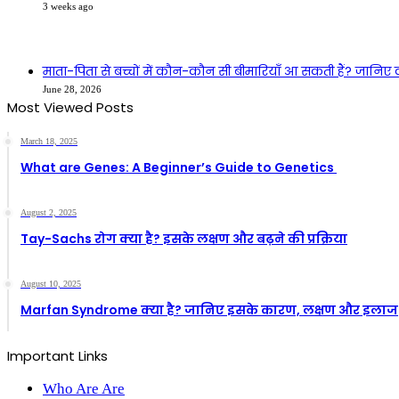
3 weeks ago
माता-पिता से बच्चों में कौन-कौन सी बीमारियाँ आ सकती हैं? जान
June 28, 2026
Most Viewed Posts
March 18, 2025
What are Genes: A Beginner’s Guide to Genetics
August 2, 2025
Tay-Sachs रोग क्या है? इसके लक्षण और बढ़ने की प्रक्रिया
August 10, 2025
Marfan Syndrome क्या है? जानिए इसके कारण, लक्षण और इलाज
Important Links
Who Are Are