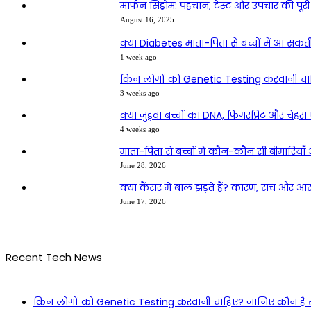
मार्फन सिंड्रोम: पहचान, टेस्ट और उपचार की पूर
August 16, 2025
क्या Diabetes माता-पिता से बच्चों में आ स
1 week ago
किन लोगों को Genetic Testing करवानी चाह
3 weeks ago
क्या जुड़वा बच्चों का DNA, फिंगरप्रिंट और चेहर
4 weeks ago
माता-पिता से बच्चों में कौन-कौन सी बीमारि
June 28, 2026
क्या कैंसर में बाल झड़ते हैं? कारण, सच और आ
June 17, 2026
Recent Tech News
किन लोगों को Genetic Testing करवानी चाहिए? जानिए कौन है सब