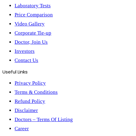
Laboratory Tests
Price Comparison
Video Gallery
Corporate Tie-up
Doctor, Join Us
Investors
Contact Us
Useful Links
Privacy Policy
Terms & Conditions
Refund Policy
Disclaimer
Doctors – Terms Of Listing
Career