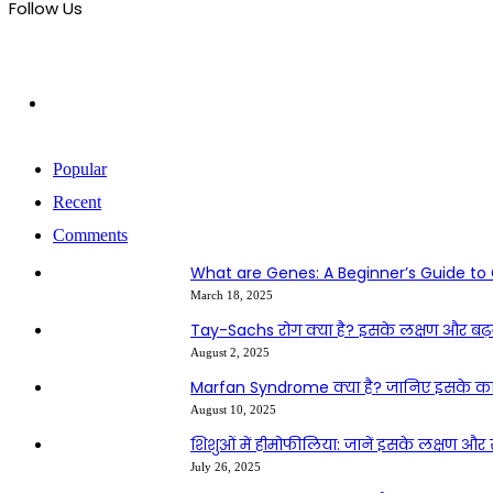
Follow Us
101
Fans
Popular
Recent
Comments
What are Genes: A Beginner’s Guide to
March 18, 2025
Tay-Sachs रोग क्या है? इसके लक्षण और बढ़ने 
August 2, 2025
Marfan Syndrome क्या है? जानिए इसके क
August 10, 2025
शिशुओं में हीमोफीलिया: जानें इसके लक्षण और
July 26, 2025