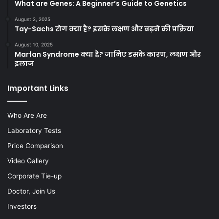
What are Genes: A Beginner’s Guide to Genetics
August 2, 2025
Tay-Sachs रोग क्या है? इसके लक्षण और बढ़ने की प्रक्रिया
August 10, 2025
Marfan Syndrome क्या है? जानिए इसके कारण, लक्षण और
इलाज
Important Links
Who Are Are
Laboratory Tests
Price Comparison
Video Gallery
Corporate Tie-up
Doctor, Join Us
Investors