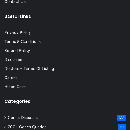
Contact Us
Useful Links
Privacy Policy
Terms & Conditions
Refund Policy
Disclaimer
Doctors – Terms Of Listing
Career
Home Care
Categories
Genes Diseases
132
200+ Genes Queries
111