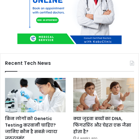
Recent Tech News
किन लोगों को Genetic
क्या जुड़वा बच्चों का DNA,
Testing करवानी चाहिए?
फिंगरप्रिंट और चेहरा एक जैसा
जानिए कौन है सबसे ज्यादा
होता है?
जरूरतमंद
4 weeks ago