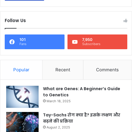
Follow Us
101
7,950
Fans
Subscribers
Popular
Recent
Comments
What are Genes: A Beginner’s Guide
to Genetics
March 18, 2025
Tay-Sachs रोग क्या है? इसके लक्षण और
बढ़ने की प्रक्रिया
August 2, 2025