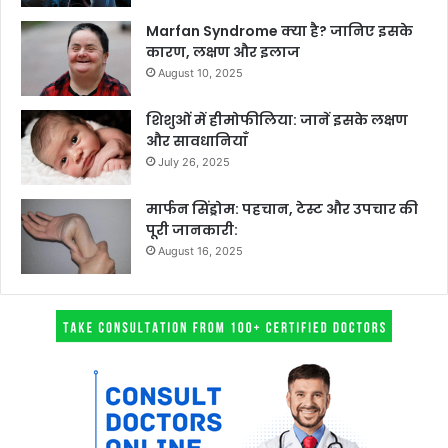
Marfan Syndrome क्या है? जानिए इसके
कारण, लक्षण और इलाज
August 10, 2025
शिशुओं में हीमोफीलिया: जानें इसके लक्षण
और सावधानियाँ
July 26, 2025
मार्फन सिंड्रोम: पहचान, टेस्ट और उपचार की
पूरी जानकारी:
August 16, 2025