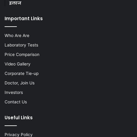
इलाज
Important Links
Who Are Are
Laboratory Tests
Price Comparison
Video Gallery
Corporate Tie-up
Doctor, Join Us
Investors
Contact Us
Useful Links
Privacy Policy