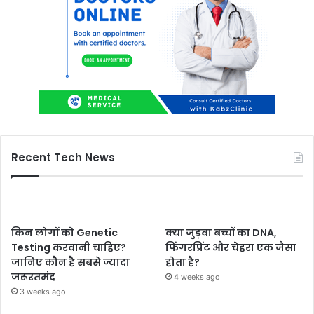
Recent Tech News
किन लोगों को Genetic
क्या जुड़वा बच्चों का DNA,
Testing करवानी चाहिए?
फिंगरप्रिंट और चेहरा एक जैसा
जानिए कौन है सबसे ज्यादा
होता है?
जरूरतमंद
4 weeks ago
3 weeks ago