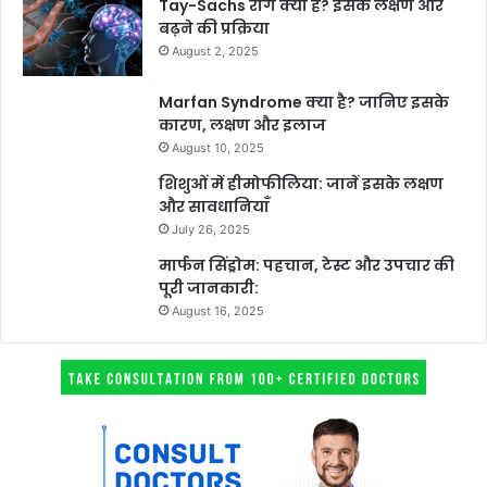
Tay-Sachs रोग क्या है? इसके लक्षण और
बढ़ने की प्रक्रिया
August 2, 2025
Marfan Syndrome क्या है? जानिए इसके
कारण, लक्षण और इलाज
August 10, 2025
शिशुओं में हीमोफीलिया: जानें इसके लक्षण
और सावधानियाँ
July 26, 2025
मार्फन सिंड्रोम: पहचान, टेस्ट और उपचार की
पूरी जानकारी:
August 16, 2025