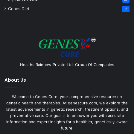
Genes Diet
2
Healths Rainbow Private Ltd. Group Of Companies
About Us
Welcome to Genes Cure, your comprehensive resource on
genetic health and therapies. At genescure.com, we explore the
latest advancements in genetic research, treatment options, and
preventative care. Our goal is to empower you with accurate
information and expert insights for a healthier, genetically-aware
future.