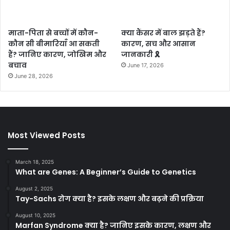
माता-पिता से बच्चों में कौन-
क्या कैंसर में बाल झड़ते हैं?
कौन सी बीमारियाँ आ सकती
कारण, सच और आसान
हैं? जानिए कारण, जोखिम और
जानकारी 🎗️
बचाव
June 17, 2026
June 28, 2026
Most Viewed Posts
March 18, 2025
What are Genes: A Beginner’s Guide to Genetics
August 2, 2025
Tay-Sachs रोग क्या है? इसके लक्षण और बढ़ने की प्रक्रिया
August 10, 2025
Marfan Syndrome क्या है? जानिए इसके कारण, लक्षण और