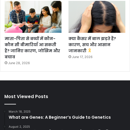
माता-पिता से बच्चों में कौन-
क्या कैंसर में बाल झड़ते हैं?
कौन सी बीमारियाँ आ सकती
कारण, सच और आसान
हैं? जानिए कारण, जोखिम और
जानकारी
बचाव
June 17, 2026
June 28, 2026
Most Viewed Posts
March 18, 2025
What are Genes: A Beginner’s Guide to Genetics
August 2, 2025