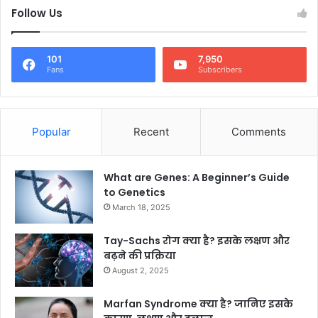
Follow Us
101
7,950
Fans
Subscribers
Popular
Recent
Comments
What are Genes: A Beginner’s Guide
to Genetics
March 18, 2025
Tay-Sachs रोग क्या है? इसके लक्षण और
बढ़ने की प्रक्रिया
August 2, 2025
Marfan Syndrome क्या है? जानिए इसके