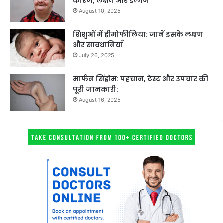
कारण, लक्षण और इलाज
August 10, 2025
शिशुओं में हीमोफीलिया: जानें इसके लक्षण
और सावधानियाँ
July 26, 2025
मार्फन सिंड्रोम: पहचान, टेस्ट और उपचार की
पूरी जानकारी:
August 16, 2025