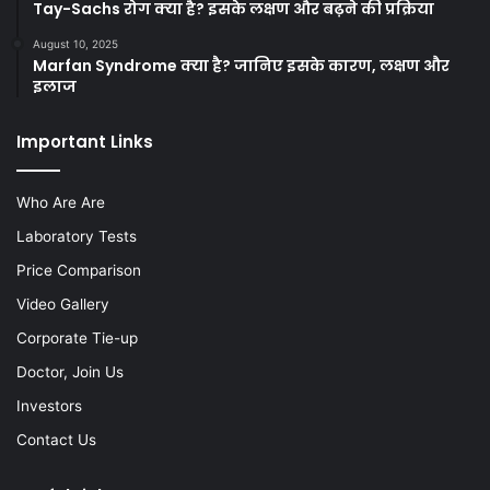
Tay-Sachs रोग क्या है? इसके लक्षण और बढ़ने की प्रक्रिया
August 10, 2025
Marfan Syndrome क्या है? जानिए इसके कारण, लक्षण और
इलाज
Important Links
Who Are Are
Laboratory Tests
Price Comparison
Video Gallery
Corporate Tie-up
Doctor, Join Us
Investors
Contact Us