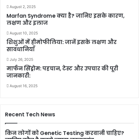
August 2, 2025
Marfan Syndrome क्या है? जानिए इसके कारण,
लक्षण और इलाज
August 10, 2025
शिशुओं में हीमोफीलिया: जानें इसके लक्षण और
सावधानियाँ
July 26, 2025
मार्फन सिंड्रोम: पहचान, टेस्ट और उपचार की पूरी
जानकारी:
August 16, 2025
Recent Tech News
किन लोगों को Genetic Testing करवानी चाहिए?