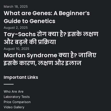
March 18, 2025
What are Genes: A Beginner’s
Guide to Genetics
August 2, 2025
Tay-Sachs रोग क्या है? इसके लक्षण
और बढ़ने की प्रक्रिया
August 10, 2025
Marfan Syndrome क्या है? जानिए
इसके कारण, लक्षण और इलाज
Important Links
Who Are Are
Laboratory Tests
Price Comparison
Video Gallery