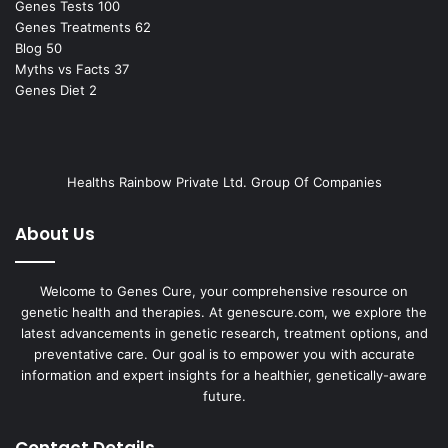
Genes Tests
100
Genes Treatments
62
Blog
50
Myths vs Facts
37
Genes Diet
2
Healths Rainbow Private Ltd. Group Of Companies
About Us
Welcome to Genes Cure, your comprehensive resource on
genetic health and therapies. At genescure.com, we explore the
latest advancements in genetic research, treatment options, and
preventative care. Our goal is to empower you with accurate
information and expert insights for a healthier, genetically-aware
future.
Contact Details