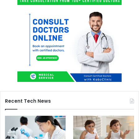
Recent Tech News