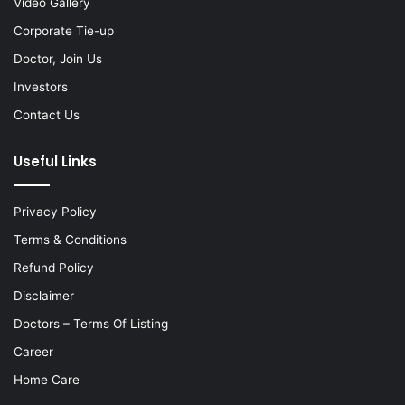
Video Gallery
Corporate Tie-up
Doctor, Join Us
Investors
Contact Us
Useful Links
Privacy Policy
Terms & Conditions
Refund Policy
Disclaimer
Doctors – Terms Of Listing
Career
Home Care