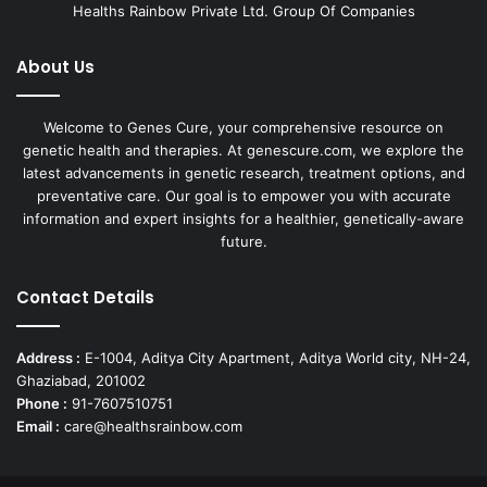
Healths Rainbow Private Ltd. Group Of Companies
About Us
Welcome to Genes Cure, your comprehensive resource on
genetic health and therapies. At genescure.com, we explore the
latest advancements in genetic research, treatment options, and
preventative care. Our goal is to empower you with accurate
information and expert insights for a healthier, genetically-aware
future.
Contact Details
Address :
E-1004, Aditya City Apartment, Aditya World city, NH-24,
Ghaziabad, 201002
Phone :
91-7607510751
Email :
care@healthsrainbow.com