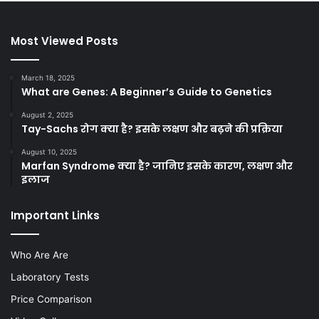
Most Viewed Posts
March 18, 2025
What are Genes: A Beginner’s Guide to Genetics
August 2, 2025
Tay-Sachs रोग क्या है? इसके लक्षण और बढ़ने की प्रक्रिया
August 10, 2025
Marfan Syndrome क्या है? जानिए इसके कारण, लक्षण और
इलाज
Important Links
Who Are Are
Laboratory Tests
Price Comparison