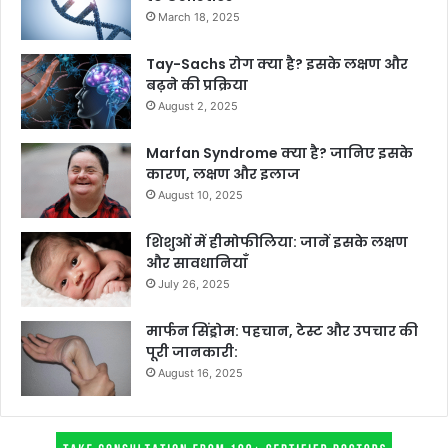
March 18, 2025
Tay-Sachs रोग क्या है? इसके लक्षण और
बढ़ने की प्रक्रिया
August 2, 2025
Marfan Syndrome क्या है? जानिए इसके
कारण, लक्षण और इलाज
August 10, 2025
शिशुओं में हीमोफीलिया: जानें इसके लक्षण
और सावधानियाँ
July 26, 2025
मार्फन सिंड्रोम: पहचान, टेस्ट और उपचार की
पूरी जानकारी:
August 16, 2025