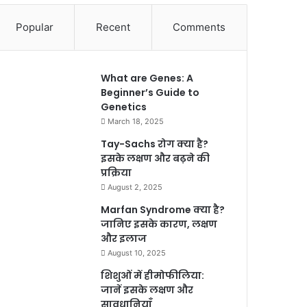
Popular
Recent
Comments
What are Genes: A
Beginner’s Guide to
Genetics
March 18, 2025
Tay-Sachs रोग क्या है?
इसके लक्षण और बढ़ने की
प्रक्रिया
August 2, 2025
Marfan Syndrome क्या है?
जानिए इसके कारण, लक्षण
और इलाज
August 10, 2025
शिशुओं में हीमोफीलिया:
जानें इसके लक्षण और
सावधानियाँ