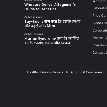
Who Are 
What are Genes: A Beginner’s
Laborato
Guide to Genetics
Price Co
August 2, 2025
Tay-Sachs रोग क्या है? इसके लक्षण
Video Gal
और बढ़ने की प्रक्रिया
Corporat
August 10, 2025
Doctor, J
Marfan Syndrome क्या है? जानिए
इसके कारण, लक्षण और इलाज
Investors
Contact 
Healths Rainbow Private Ltd. Group Of Companies