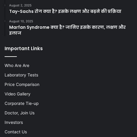
August 2, 2025
Tay-Sachs रोग क्या है? इसके लक्षण और बढ़ने की प्रक्रिया
August 10, 2025
Marfan Syndrome क्या है? जानिए इसके कारण, लक्षण और
इलाज
Important Links
Who Are Are
Laboratory Tests
Price Comparison
Video Gallery
Corporate Tie-up
Doctor, Join Us
Investors
Contact Us