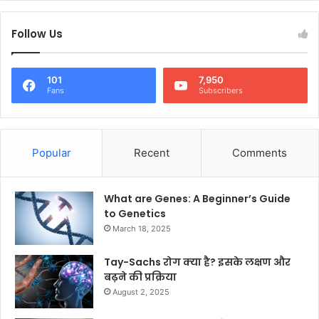
Follow Us
101
7,950
Fans
Subscribers
Popular
Recent
Comments
What are Genes: A Beginner’s Guide
to Genetics
March 18, 2025
Tay-Sachs रोग क्या है? इसके लक्षण और
बढ़ने की प्रक्रिया
August 2, 2025