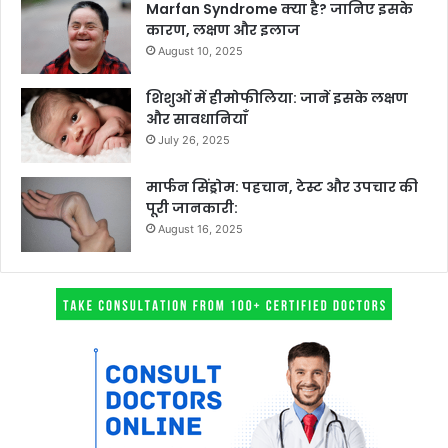
Marfan Syndrome क्या है? जानिए इसके
कारण, लक्षण और इलाज
August 10, 2025
शिशुओं में हीमोफीलिया: जानें इसके लक्षण
और सावधानियाँ
July 26, 2025
मार्फन सिंड्रोम: पहचान, टेस्ट और उपचार की
पूरी जानकारी:
August 16, 2025