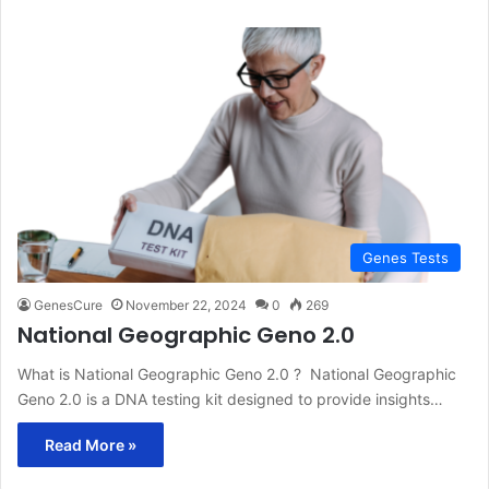
Genes Tests
GenesCure
November 22, 2024
0
269
National Geographic Geno 2.0
What is National Geographic Geno 2.0 ? National Geographic
Geno 2.0 is a DNA testing kit designed to provide insights…
Read More »