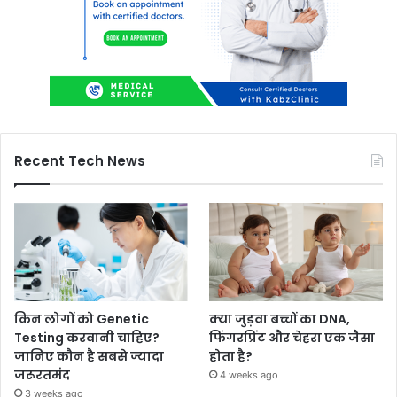
Recent Tech News
किन लोगों को Genetic
क्या जुड़वा बच्चों का DNA,
Testing करवानी चाहिए?
फिंगरप्रिंट और चेहरा एक जैसा
जानिए कौन है सबसे ज्यादा
होता है?
जरूरतमंद
4 weeks ago
3 weeks ago