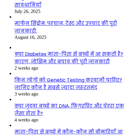
सावधानियाँ
July 26, 2025
मार्फन सिंड्रोम: पहचान, टेस्ट और उपचार की पूरी
जानकारी:
August 16, 2025
क्या Diabetes माता-पिता से बच्चों में आ सकती है?
कारण, जोखिम और बचाव की पूरी जानकारी
2 weeks ago
किन लोगों को Genetic Testing करवानी चाहिए?
जानिए कौन है सबसे ज्यादा जरूरतमंद
3 weeks ago
क्या जुड़वा बच्चों का DNA, फिंगरप्रिंट और चेहरा एक
जैसा होता है?
4 weeks ago
माता-पिता से बच्चों में कौन-कौन सी बीमारियाँ आ