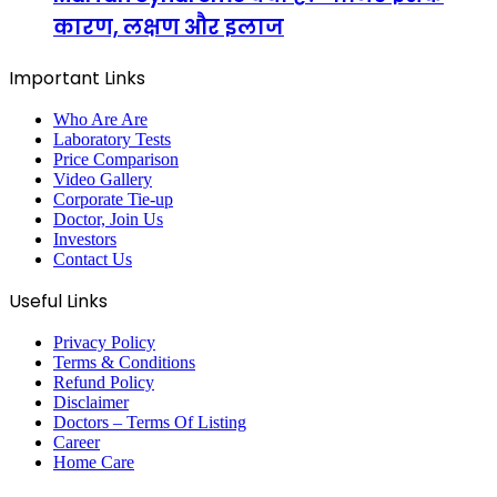
कारण, लक्षण और इलाज
Important Links
Who Are Are
Laboratory Tests
Price Comparison
Video Gallery
Corporate Tie-up
Doctor, Join Us
Investors
Contact Us
Useful Links
Privacy Policy
Terms & Conditions
Refund Policy
Disclaimer
Doctors – Terms Of Listing
Career
Home Care