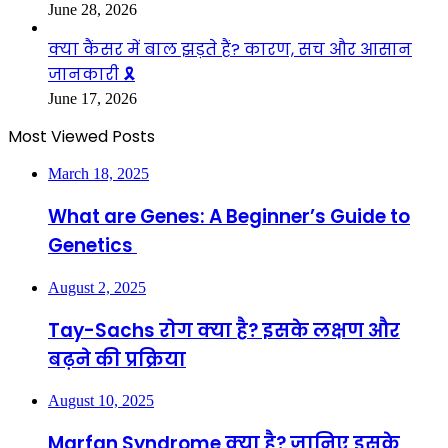
June 28, 2026
क्या कैंसर में बाल झड़ते हैं? कारण, सच और आसान
जानकारी 🎗️
June 17, 2026
Most Viewed Posts
March 18, 2025
What are Genes: A Beginner’s Guide to
Genetics
August 2, 2025
Tay-Sachs रोग क्या है? इसके लक्षण और
बढ़ने की प्रक्रिया
August 10, 2025
Marfan Syndrome क्या है? जानिए इसके