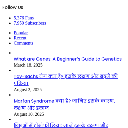
Follow Us
5,376
Fans
7,950
Subscribers
Popular
Recent
Comments
What are Genes: A Beginner’s Guide to Genetics
March 18, 2025
Tay-Sachs रोग क्या है? इसके लक्षण और बढ़ने की
प्रक्रिया
August 2, 2025
Marfan Syndrome क्या है? जानिए इसके कारण,
लक्षण और इलाज
August 10, 2025
शिशुओं में हीमोफीलिया: जानें इसके लक्षण और