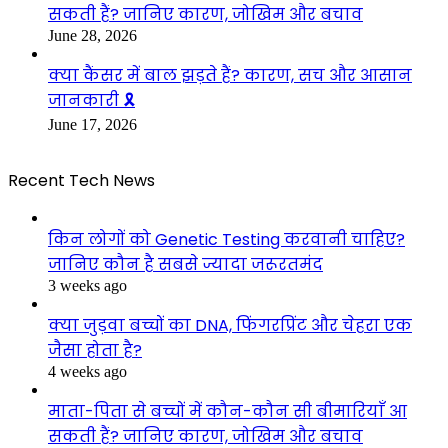
सकती हैं? जानिए कारण, जोखिम और बचाव
June 28, 2026
क्या कैंसर में बाल झड़ते हैं? कारण, सच और आसान
जानकारी 🎗️
June 17, 2026
Recent Tech News
किन लोगों को Genetic Testing करवानी चाहिए?
जानिए कौन है सबसे ज्यादा जरूरतमंद
3 weeks ago
क्या जुड़वा बच्चों का DNA, फिंगरप्रिंट और चेहरा एक
जैसा होता है?
4 weeks ago
माता-पिता से बच्चों में कौन-कौन सी बीमारियाँ आ
सकती हैं? जानिए कारण, जोखिम और बचाव