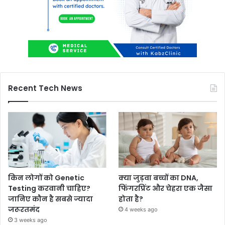
Recent Tech News
किन लोगों को Genetic
क्या जुड़वा बच्चों का DNA,
Testing करवानी चाहिए?
फिंगरप्रिंट और चेहरा एक जैसा
जानिए कौन है सबसे ज्यादा
होता है?
जरूरतमंद
4 weeks ago
3 weeks ago