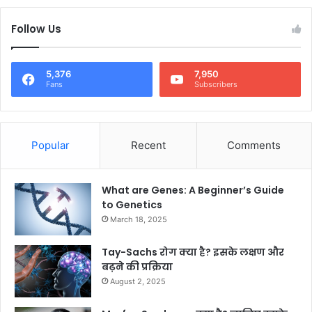
Follow Us
5,376
7,950
Fans
Subscribers
Popular
Recent
Comments
What are Genes: A Beginner’s Guide
to Genetics
March 18, 2025
Tay-Sachs रोग क्या है? इसके लक्षण और
बढ़ने की प्रक्रिया
August 2, 2025