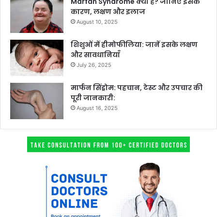
Marfan Syndrome क्या है? जानिए इसके
कारण, लक्षण और इलाज
August 10, 2025
शिशुओं में हीमोफीलिया: जानें इसके लक्षण
और सावधानियाँ
July 26, 2025
मार्फन सिंड्रोम: पहचान, टेस्ट और उपचार की
पूरी जानकारी:
August 16, 2025