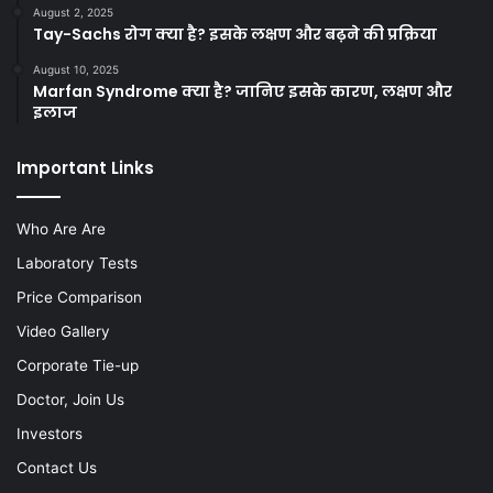
August 2, 2025
Tay-Sachs रोग क्या है? इसके लक्षण और बढ़ने की प्रक्रिया
August 10, 2025
Marfan Syndrome क्या है? जानिए इसके कारण, लक्षण और
इलाज
Important Links
Who Are Are
Laboratory Tests
Price Comparison
Video Gallery
Corporate Tie-up
Doctor, Join Us
Investors
Contact Us