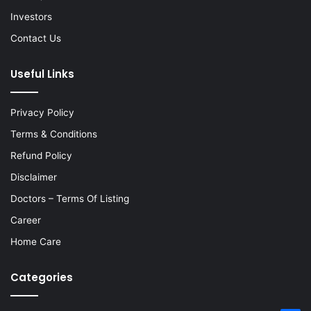
Investors
Contact Us
Useful Links
Privacy Policy
Terms & Conditions
Refund Policy
Disclaimer
Doctors – Terms Of Listing
Career
Home Care
Categories