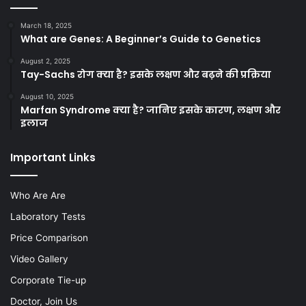
March 18, 2025
What are Genes: A Beginner’s Guide to Genetics
August 2, 2025
Tay-Sachs रोग क्या है? इसके लक्षण और बढ़ने की प्रक्रिया
August 10, 2025
Marfan Syndrome क्या है? जानिए इसके कारण, लक्षण और
इलाज
Important Links
Who Are Are
Laboratory Tests
Price Comparison
Video Gallery
Corporate Tie-up
Doctor, Join Us