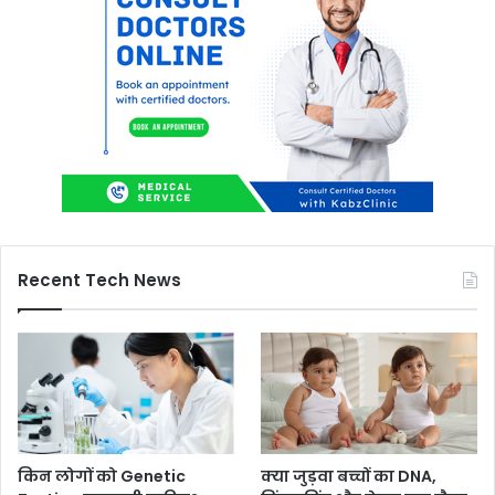
Recent Tech News
किन लोगों को Genetic
क्या जुड़वा बच्चों का DNA,