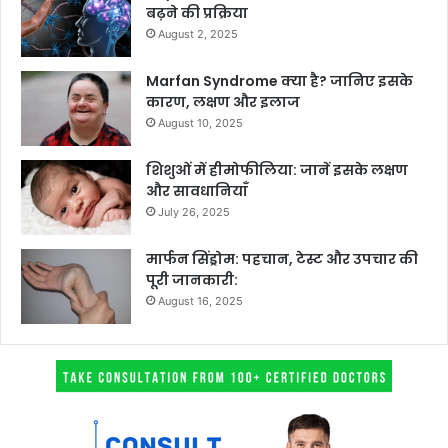
बढ़ने की प्रक्रिया
August 2, 2025
Marfan Syndrome क्या है? जानिए इसके
कारण, लक्षण और इलाज
August 10, 2025
शिशुओं में हीमोफीलिया: जानें इसके लक्षण
और सावधानियाँ
July 26, 2025
मार्फन सिंड्रोम: पहचान, टेस्ट और उपचार की
पूरी जानकारी:
August 16, 2025