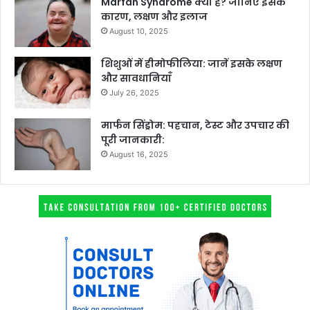
Marfan Syndrome क्या है? जानिए इसके
कारण, लक्षण और इलाज
August 10, 2025
शिशुओं में हीमोफीलिया: जानें इसके लक्षण
और सावधानियाँ
July 26, 2025
मार्फन सिंड्रोम: पहचान, टेस्ट और उपचार की
पूरी जानकारी:
August 16, 2025