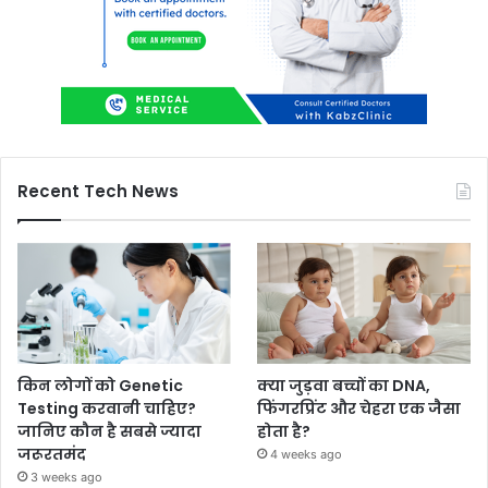
Recent Tech News
किन लोगों को Genetic
क्या जुड़वा बच्चों का DNA,
Testing करवानी चाहिए?
फिंगरप्रिंट और चेहरा एक जैसा
जानिए कौन है सबसे ज्यादा
होता है?
जरूरतमंद
4 weeks ago
3 weeks ago