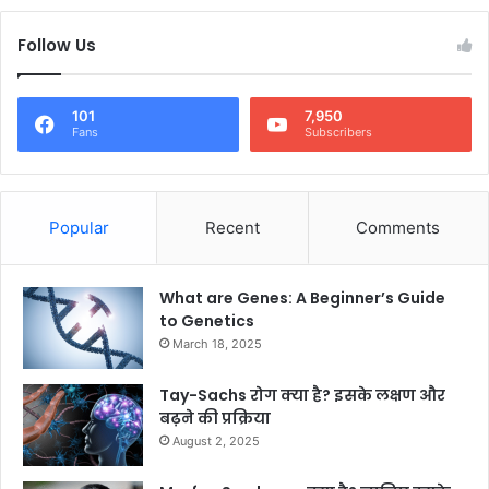
Follow Us
101
7,950
Fans
Subscribers
Popular
Recent
Comments
What are Genes: A Beginner’s Guide
to Genetics
March 18, 2025
Tay-Sachs रोग क्या है? इसके लक्षण और
बढ़ने की प्रक्रिया
August 2, 2025