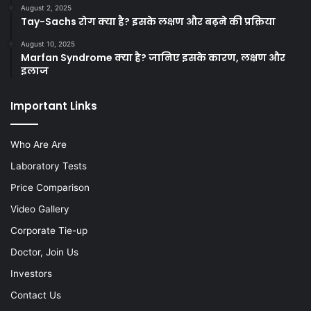
August 2, 2025
Tay-Sachs रोग क्या है? इसके लक्षण और बढ़ने की प्रक्रिया
August 10, 2025
Marfan Syndrome क्या है? जानिए इसके कारण, लक्षण और
इलाज
Important Links
Who Are Are
Laboratory Tests
Price Comparison
Video Gallery
Corporate Tie-up
Doctor, Join Us
Investors
Contact Us