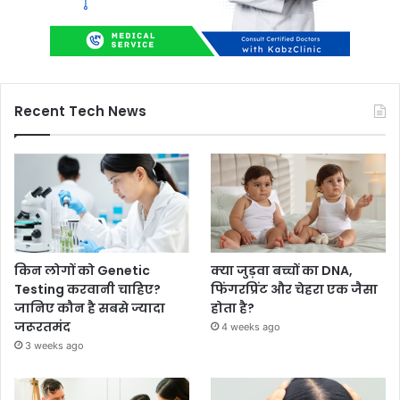
Recent Tech News
किन लोगों को Genetic
क्या जुड़वा बच्चों का DNA,
Testing करवानी चाहिए?
फिंगरप्रिंट और चेहरा एक जैसा
जानिए कौन है सबसे ज्यादा
होता है?
जरूरतमंद
4 weeks ago
3 weeks ago