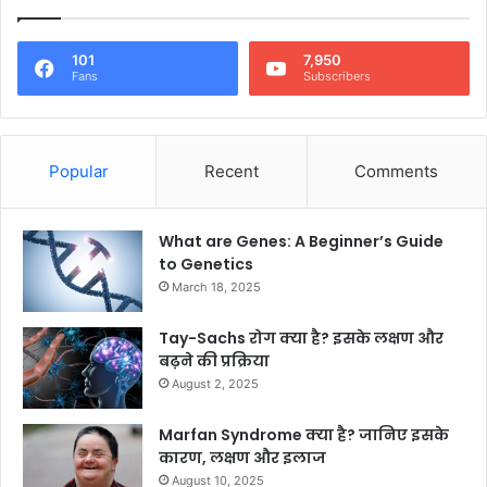
101
7,950
Fans
Subscribers
Popular
Recent
Comments
What are Genes: A Beginner’s Guide
to Genetics
March 18, 2025
Tay-Sachs रोग क्या है? इसके लक्षण और
बढ़ने की प्रक्रिया
August 2, 2025
Marfan Syndrome क्या है? जानिए इसके
कारण, लक्षण और इलाज
August 10, 2025