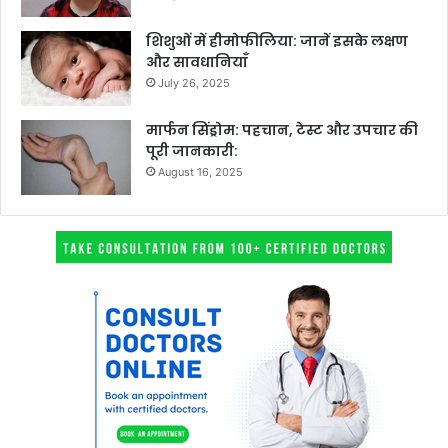
शिशुओं में हीमोफीलिया: जानें इसके लक्षण
और सावधानियाँ
July 26, 2025
मार्फन सिंड्रोम: पहचान, टेस्ट और उपचार की
पूरी जानकारी:
August 16, 2025