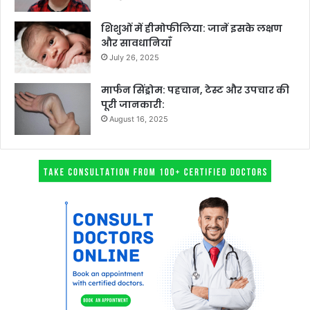
शिशुओं में हीमोफीलिया: जानें इसके लक्षण
और सावधानियाँ
July 26, 2025
मार्फन सिंड्रोम: पहचान, टेस्ट और उपचार की
पूरी जानकारी:
August 16, 2025