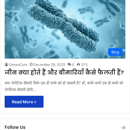
Blog
GenesCure
December 28, 2025
0
373
जीन क्या होते हैं और बीमारियाँ कैसे फैलती हैं?
क्या जेनेटिक बीमारी सिर्फ एक ही बच्चे को हो सकती है? हाँ, कभी-कभी एक ही बच्चे को
जेनेटिक बीमारी होती…
Read More »
Follow Us