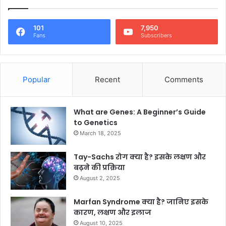
101
7,950
Fans
Subscribers
Popular
Recent
Comments
What are Genes: A Beginner’s Guide
to Genetics
March 18, 2025
Tay-Sachs रोग क्या है? इसके लक्षण और
बढ़ने की प्रक्रिया
August 2, 2025
Marfan Syndrome क्या है? जानिए इसके
कारण, लक्षण और इलाज
August 10, 2025