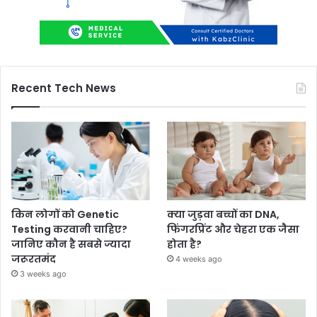
Recent Tech News
किन लोगों को Genetic
क्या जुड़वा बच्चों का DNA,
Testing करवानी चाहिए?
फिंगरप्रिंट और चेहरा एक जैसा
जानिए कौन है सबसे ज्यादा
होता है?
जरूरतमंद
4 weeks ago
3 weeks ago