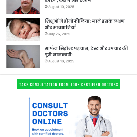
कारण, लक्षण और इलाज
August 10, 2025
शिशुओं में हीमोफीलिया: जानें इसके लक्षण
और सावधानियाँ
July 26, 2025
मार्फन सिंड्रोम: पहचान, टेस्ट और उपचार की
पूरी जानकारी:
August 16, 2025