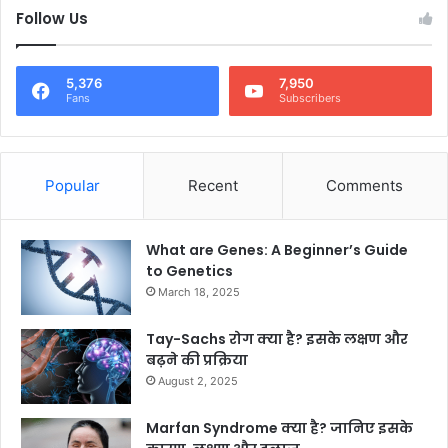
Follow Us
5,376
7,950
Fans
Subscribers
Popular
Recent
Comments
What are Genes: A Beginner’s Guide
to Genetics
March 18, 2025
Tay-Sachs रोग क्या है? इसके लक्षण और
बढ़ने की प्रक्रिया
August 2, 2025
Marfan Syndrome क्या है? जानिए इसके