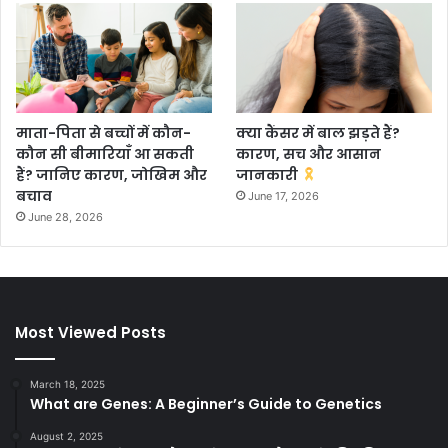
माता-पिता से बच्चों में कौन-
क्या कैंसर में बाल झड़ते हैं?
कौन सी बीमारियाँ आ सकती
कारण, सच और आसान
हैं? जानिए कारण, जोखिम और
जानकारी
बचाव
June 17, 2026
June 28, 2026
Most Viewed Posts
March 18, 2025
What are Genes: A Beginner’s Guide to Genetics
August 2, 2025