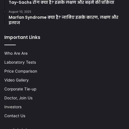
Tay-Sachs रोग क्या है? इसके लक्षण और बढ़ने की प्रक्रिया
August 10, 2025
Marfan Syndrome क्या है? जानिए इसके कारण, लक्षण और
इलाज
Important Links
Who Are Are
Laboratory Tests
Price Comparison
Video Gallery
Corporate Tie-up
Doctor, Join Us
Investors
Contact Us