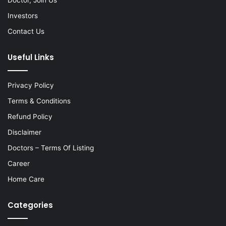
Investors
Contact Us
Useful Links
Privacy Policy
Terms & Conditions
Refund Policy
Disclaimer
Doctors – Terms Of Listing
Career
Home Care
Categories