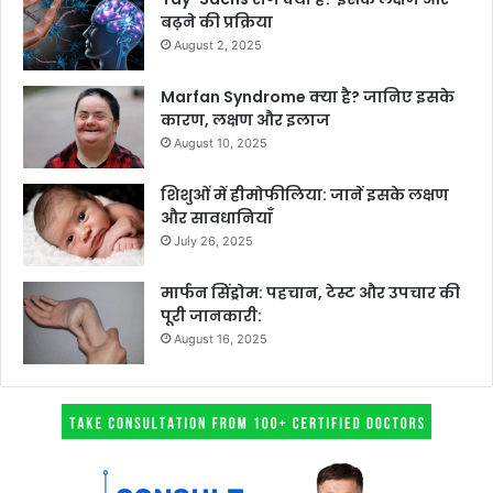
बढ़ने की प्रक्रिया
August 2, 2025
Marfan Syndrome क्या है? जानिए इसके
कारण, लक्षण और इलाज
August 10, 2025
शिशुओं में हीमोफीलिया: जानें इसके लक्षण
और सावधानियाँ
July 26, 2025
मार्फन सिंड्रोम: पहचान, टेस्ट और उपचार की
पूरी जानकारी:
August 16, 2025