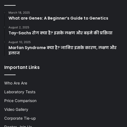
March 18, 2025
What are Genes: A Beginner’s Guide to Genetics
August 2, 2025
Tay-Sachs रोग क्या है? इसके लक्षण और बढ़ने की प्रक्रिया
August 10, 2025
Marfan Syndrome क्या है? जानिए इसके कारण, लक्षण और
इलाज
Important Links
Who Are Are
Laboratory Tests
Price Comparison
Video Gallery
Corporate Tie-up
Doctor, Join Us