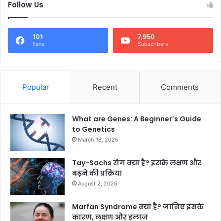
Follow Us
101
7,950
Fans
Subscribers
Popular
Recent
Comments
What are Genes: A Beginner’s Guide
to Genetics
March 18, 2025
Tay-Sachs रोग क्या है? इसके लक्षण और
बढ़ने की प्रक्रिया
August 2, 2025
Marfan Syndrome क्या है? जानिए इसके
कारण, लक्षण और इलाज