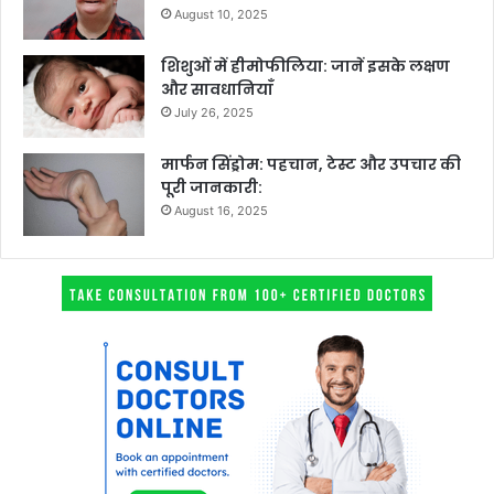
August 10, 2025
शिशुओं में हीमोफीलिया: जानें इसके लक्षण
और सावधानियाँ
July 26, 2025
मार्फन सिंड्रोम: पहचान, टेस्ट और उपचार की
पूरी जानकारी:
August 16, 2025