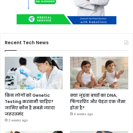
Recent Tech News
किन लोगों को Genetic
क्या जुड़वा बच्चों का DNA,
Testing करवानी चाहिए?
फिंगरप्रिंट और चेहरा एक जैसा
जानिए कौन है सबसे ज्यादा
होता है?
जरूरतमंद
4 weeks ago
3 weeks ago