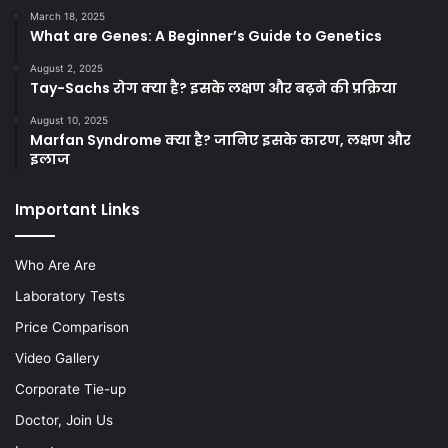
March 18, 2025
What are Genes: A Beginner’s Guide to Genetics
August 2, 2025
Tay-Sachs रोग क्या है? इसके लक्षण और बढ़ने की प्रक्रिया
August 10, 2025
Marfan Syndrome क्या है? जानिए इसके कारण, लक्षण और
इलाज
Important Links
Who Are Are
Laboratory Tests
Price Comparison
Video Gallery
Corporate Tie-up
Doctor, Join Us