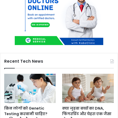
Recent Tech News
किन लोगों को Genetic
क्या जुड़वा बच्चों का DNA,
Testing करवानी चाहिए?
फिंगरप्रिंट और चेहरा एक जैसा