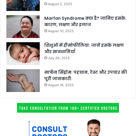
August 2, 2025
Marfan Syndrome क्या है? जानिए इसके
कारण, लक्षण और इलाज
August 10, 2025
शिशुओं में हीमोफीलिया: जानें इसके लक्षण
और सावधानियाँ
July 26, 2025
मार्फन सिंड्रोम: पहचान, टेस्ट और उपचार की
पूरी जानकारी:
August 16, 2025