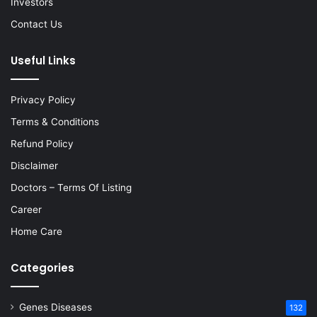
Investors
Contact Us
Useful Links
Privacy Policy
Terms & Conditions
Refund Policy
Disclaimer
Doctors – Terms Of Listing
Career
Home Care
Categories
Genes Diseases
132