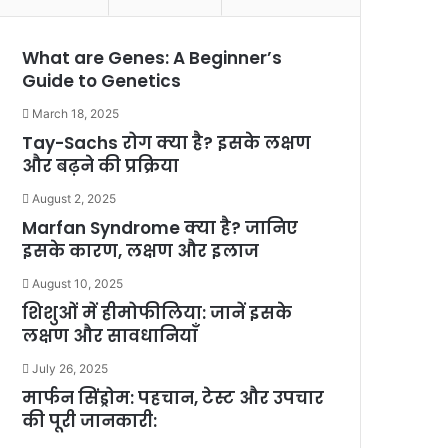
What are Genes: A Beginner’s
Guide to Genetics
March 18, 2025
Tay-Sachs रोग क्या है? इसके लक्षण
और बढ़ने की प्रक्रिया
August 2, 2025
Marfan Syndrome क्या है? जानिए
इसके कारण, लक्षण और इलाज
August 10, 2025
शिशुओं में हीमोफीलिया: जानें इसके
लक्षण और सावधानियाँ
July 26, 2025
मार्फन सिंड्रोम: पहचान, टेस्ट और उपचार
की पूरी जानकारी: