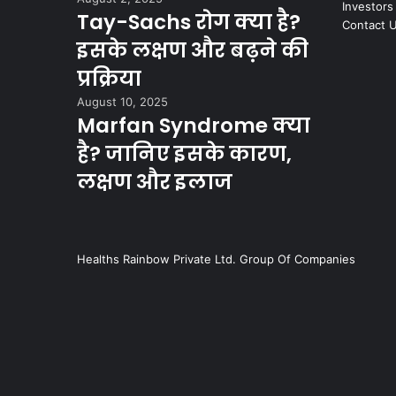
Investors
Tay-Sachs रोग क्या है?
Contact 
इसके लक्षण और बढ़ने की
प्रक्रिया
August 10, 2025
Marfan Syndrome क्या
है? जानिए इसके कारण,
लक्षण और इलाज
Healths Rainbow Private Ltd. Group Of Companies