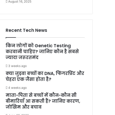
August 16, 2025
Recent Tech News
किन लोगों को Genetic Testing
करवानी चाहिए? जानिए कौन है सबसे
ज्यादा जरूरतमंद
3 weeks ago
क्या जुड़वा बच्चों का DNA, फिंगरप्रिंट और
चेहरा एक जैसा होता है?
4 weeks ago
माता-पिता से बच्चों में कौन-कौन सी
बीमारियाँ आ सकती हैं? जानिए कारण,
जोखिम और बचाव