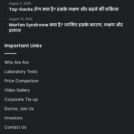
August 2, 2025
Tay-Sachs रोग क्या है? इसके लक्षण और बढ़ने की प्रक्रिया
August 10, 2025
Marfan Syndrome क्या है? जानिए इसके कारण, लक्षण और
इलाज
Important Links
Who Are Are
Laboratory Tests
Price Comparison
Video Gallery
Corporate Tie-up
Doctor, Join Us
Investors
Contact Us