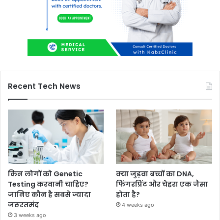
Recent Tech News
किन लोगों को Genetic
क्या जुड़वा बच्चों का DNA,
Testing करवानी चाहिए?
फिंगरप्रिंट और चेहरा एक जैसा
जानिए कौन है सबसे ज्यादा
होता है?
जरूरतमंद
4 weeks ago
3 weeks ago