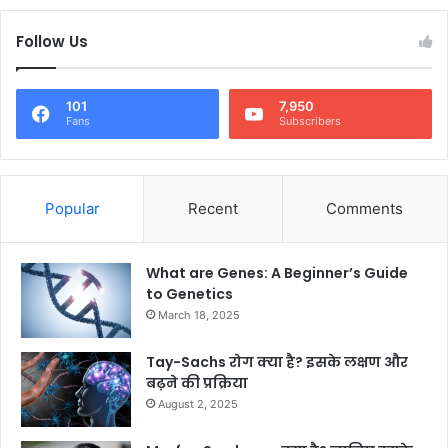
Follow Us
101
7,950
Fans
Subscribers
Popular
Recent
Comments
What are Genes: A Beginner’s Guide
to Genetics
March 18, 2025
Tay-Sachs रोग क्या है? इसके लक्षण और
बढ़ने की प्रक्रिया
August 2, 2025