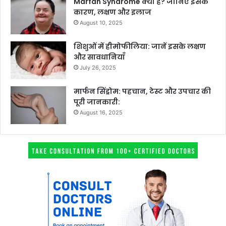
Marfan Syndrome क्या है? जानिए इसके
कारण, लक्षण और इलाज
August 10, 2025
शिशुओं में हीमोफीलिया: जानें इसके लक्षण
और सावधानियाँ
July 26, 2025
मार्फन सिंड्रोम: पहचान, टेस्ट और उपचार की
पूरी जानकारी:
August 16, 2025