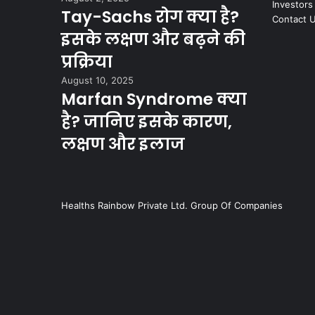
Investors
Tay-Sachs रोग क्या है?
Contact 
इसके लक्षण और बढ़ने की
प्रक्रिया
August 10, 2025
Marfan Syndrome क्या
है? जानिए इसके कारण,
लक्षण और इलाज
Healths Rainbow Private Ltd. Group Of Companies