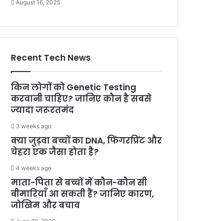
August 16, 2025
Recent Tech News
किन लोगों को Genetic Testing
करवानी चाहिए? जानिए कौन है सबसे
ज्यादा जरूरतमंद
3 weeks ago
क्या जुड़वा बच्चों का DNA, फिंगरप्रिंट और
चेहरा एक जैसा होता है?
4 weeks ago
माता-पिता से बच्चों में कौन-कौन सी
बीमारियाँ आ सकती हैं? जानिए कारण,
जोखिम और बचाव