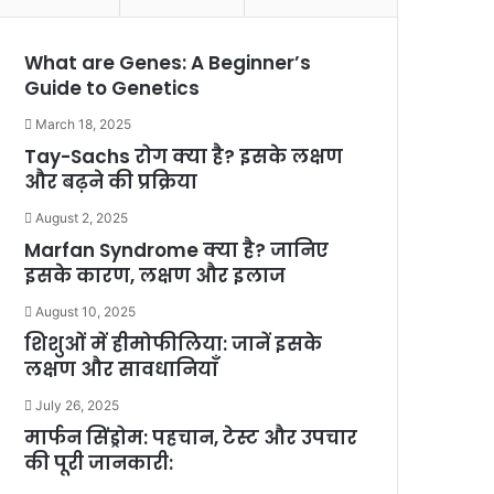
What are Genes: A Beginner’s
Guide to Genetics
March 18, 2025
Tay-Sachs रोग क्या है? इसके लक्षण
और बढ़ने की प्रक्रिया
August 2, 2025
Marfan Syndrome क्या है? जानिए
इसके कारण, लक्षण और इलाज
August 10, 2025
शिशुओं में हीमोफीलिया: जानें इसके
लक्षण और सावधानियाँ
July 26, 2025
मार्फन सिंड्रोम: पहचान, टेस्ट और उपचार
की पूरी जानकारी: