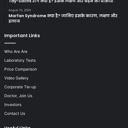
Tay-Sachs रोग क्या है? इसके लक्षण और बढ़ने की प्रक्रिया
August 10, 2025
Marfan Syndrome क्या है? जानिए इसके कारण, लक्षण और
इलाज
Important Links
Who Are Are
Laboratory Tests
Price Comparison
Video Gallery
Corporate Tie-up
Doctor, Join Us
Investors
Contact Us