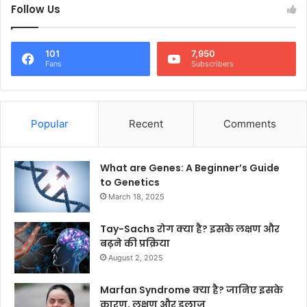
Follow Us
101
7,950
Fans
Subscribers
Popular
Recent
Comments
What are Genes: A Beginner’s Guide
to Genetics
March 18, 2025
Tay-Sachs रोग क्या है? इसके लक्षण और
बढ़ने की प्रक्रिया
August 2, 2025
Marfan Syndrome क्या है? जानिए इसके
कारण, लक्षण और इलाज