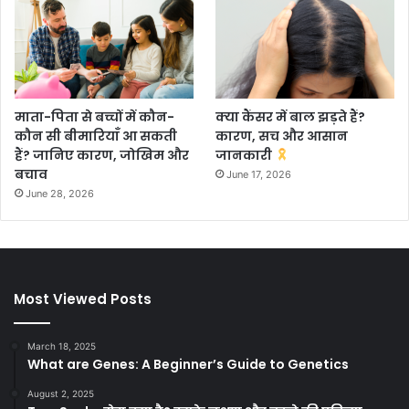
माता-पिता से बच्चों में कौन-
क्या कैंसर में बाल झड़ते हैं?
कौन सी बीमारियाँ आ सकती
कारण, सच और आसान
हैं? जानिए कारण, जोखिम और
जानकारी
बचाव
June 17, 2026
June 28, 2026
Most Viewed Posts
March 18, 2025
What are Genes: A Beginner’s Guide to Genetics
August 2, 2025