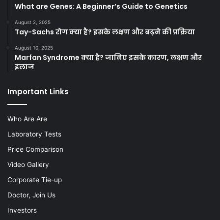
What are Genes: A Beginner’s Guide to Genetics
August 2, 2025
Tay-Sachs रोग क्या है? इसके लक्षण और बढ़ने की प्रक्रिया
August 10, 2025
Marfan Syndrome क्या है? जानिए इसके कारण, लक्षण और
इलाज
Important Links
Who Are Are
Laboratory Tests
Price Comparison
Video Gallery
Corporate Tie-up
Doctor, Join Us
Investors