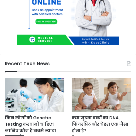
Recent Tech News
किन लोगों को Genetic
क्या जुड़वा बच्चों का DNA,
Testing करवानी चाहिए?
फिंगरप्रिंट और चेहरा एक जैसा
जानिए कौन है सबसे ज्यादा
होता है?