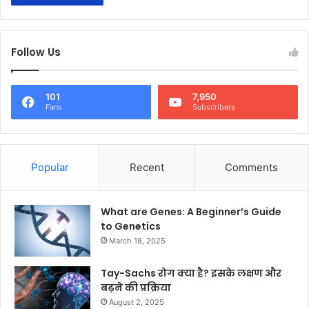
Follow Us
101
7,950
Fans
Subscribers
Popular
Recent
Comments
What are Genes: A Beginner’s Guide
to Genetics
March 18, 2025
Tay-Sachs रोग क्या है? इसके लक्षण और
बढ़ने की प्रक्रिया
August 2, 2025