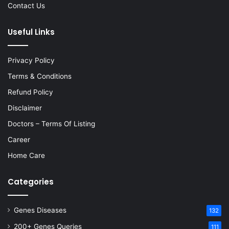
Contact Us
Useful Links
Privacy Policy
Terms & Conditions
Refund Policy
Disclaimer
Doctors – Terms Of Listing
Career
Home Care
Categories
Genes Diseases
132
200+ Genes Queries
111