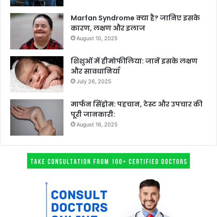
Marfan Syndrome क्या है? जानिए इसके
कारण, लक्षण और इलाज
August 10, 2025
शिशुओं में हीमोफीलिया: जानें इसके लक्षण
और सावधानियाँ
July 26, 2025
मार्फन सिंड्रोम: पहचान, टेस्ट और उपचार की
पूरी जानकारी:
August 16, 2025