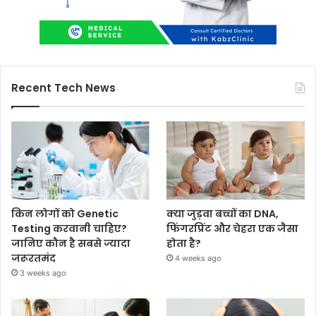
Recent Tech News
किन लोगों को Genetic
क्या जुड़वा बच्चों का DNA,
Testing करवानी चाहिए?
फिंगरप्रिंट और चेहरा एक जैसा
जानिए कौन है सबसे ज्यादा
होता है?
जरूरतमंद
4 weeks ago
3 weeks ago