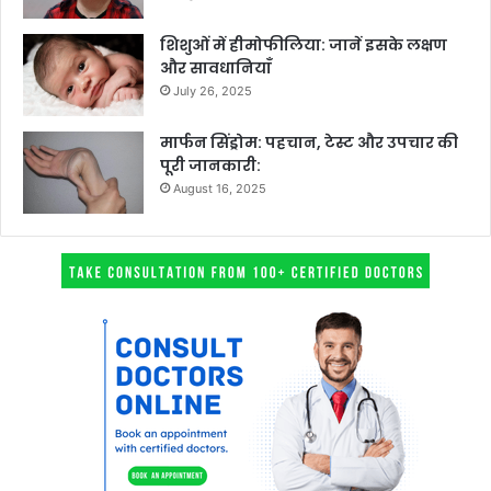
शिशुओं में हीमोफीलिया: जानें इसके लक्षण
और सावधानियाँ
July 26, 2025
मार्फन सिंड्रोम: पहचान, टेस्ट और उपचार की
पूरी जानकारी:
August 16, 2025