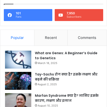
101
7,950
Fans
Subscribers
Popular
Recent
Comments
What are Genes: A Beginner’s Guide
to Genetics
March 18, 2025
Tay-Sachs रोग क्या है? इसके लक्षण और
बढ़ने की प्रक्रिया
August 2, 2025
Marfan Syndrome क्या है? जानिए इसके
कारण, लक्षण और इलाज
August 10, 2025