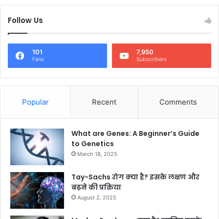
Follow Us
101
7,950
Fans
Subscribers
Popular
Recent
Comments
What are Genes: A Beginner’s Guide
to Genetics
March 18, 2025
Tay-Sachs रोग क्या है? इसके लक्षण और
बढ़ने की प्रक्रिया
August 2, 2025