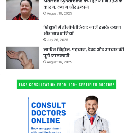
Marfan Syndrome क्या है? जानिए इसके
कारण, लक्षण और इलाज
August 10, 2025
शिशुओं में हीमोफीलिया: जानें इसके लक्षण
और सावधानियाँ
July 26, 2025
मार्फन सिंड्रोम: पहचान, टेस्ट और उपचार की
पूरी जानकारी:
August 16, 2025