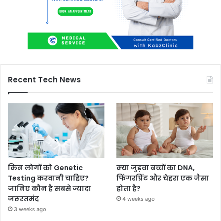
Recent Tech News
किन लोगों को Genetic
क्या जुड़वा बच्चों का DNA,
Testing करवानी चाहिए?
फिंगरप्रिंट और चेहरा एक जैसा
जानिए कौन है सबसे ज्यादा
होता है?
जरूरतमंद
4 weeks ago
3 weeks ago