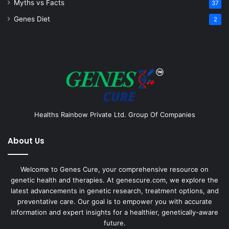
Myths vs Facts
37
Genes Diet
2
Healths Rainbow Private Ltd. Group Of Companies
About Us
Welcome to Genes Cure, your comprehensive resource on
genetic health and therapies. At genescure.com, we explore the
latest advancements in genetic research, treatment options, and
preventative care. Our goal is to empower you with accurate
information and expert insights for a healthier, genetically-aware
future.