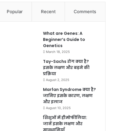
Popular
Recent
Comments
What are Genes: A
Beginner’s Guide to
Genetics
March 18, 2025
Tay-Sachs रोग क्या है?
इसके लक्षण और बढ़ने की
प्रक्रिया
August 2, 2025
Marfan Syndrome क्या है?
जानिए इसके कारण, लक्षण
और इलाज
August 10, 2025
शिशुओं में हीमोफीलिया:
जानें इसके लक्षण और
सावधानियाँ