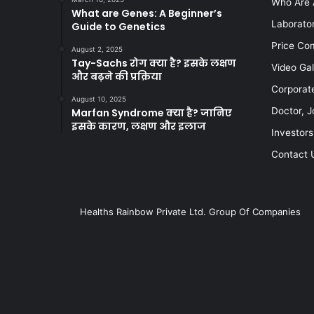
Who Are 
What are Genes: A Beginner’s
Laborato
Guide to Genetics
Price Co
August 2, 2025
Tay-Sachs रोग क्या है? इसके लक्षण
Video Gal
और बढ़ने की प्रक्रिया
Corporat
August 10, 2025
Doctor, J
Marfan Syndrome क्या है? जानिए
इसके कारण, लक्षण और इलाज
Investors
Contact 
Healths Rainbow Private Ltd. Group Of Companies