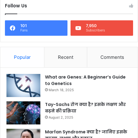
Follow Us
101
7,950
Fans
Subscribers
Popular
Recent
Comments
What are Genes: A Beginner’s Guide
to Genetics
March 18, 2025
Tay-Sachs रोग क्या है? इसके लक्षण और
बढ़ने की प्रक्रिया
August 2, 2025
Marfan Syndrome क्या है? जानिए इसके