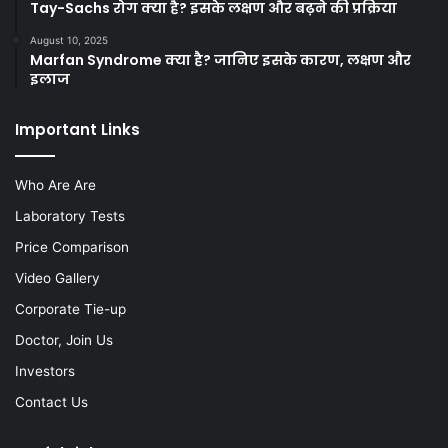
Tay-Sachs रोग क्या है? इसके लक्षण और बढ़ने की प्रक्रिया
August 10, 2025
Marfan Syndrome क्या है? जानिए इसके कारण, लक्षण और
इलाज
Important Links
Who Are Are
Laboratory Tests
Price Comparison
Video Gallery
Corporate Tie-up
Doctor, Join Us
Investors
Contact Us