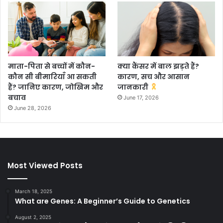
माता-पिता से बच्चों में कौन-
क्या कैंसर में बाल झड़ते हैं?
कौन सी बीमारियाँ आ सकती
कारण, सच और आसान
हैं? जानिए कारण, जोखिम और
जानकारी
बचाव
June 17, 2026
June 28, 2026
Most Viewed Posts
March 18, 2025
What are Genes: A Beginner’s Guide to Genetics
August 2, 2025