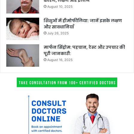
कारण, लक्षण और इलाज
August 10, 2025
शिशुओं में हीमोफीलिया: जानें इसके लक्षण
और सावधानियाँ
July 26, 2025
मार्फन सिंड्रोम: पहचान, टेस्ट और उपचार की
पूरी जानकारी:
August 16, 2025