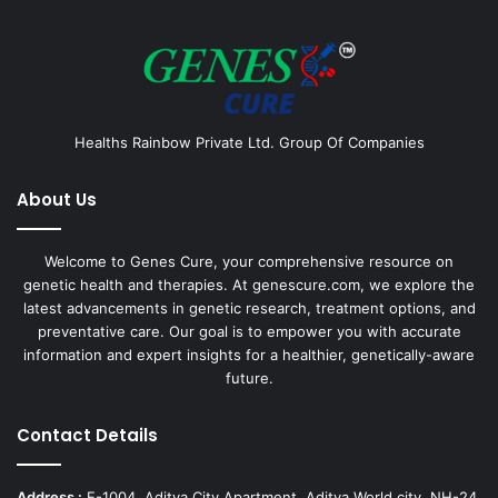
Healths Rainbow Private Ltd. Group Of Companies
About Us
Welcome to Genes Cure, your comprehensive resource on
genetic health and therapies. At genescure.com, we explore the
latest advancements in genetic research, treatment options, and
preventative care. Our goal is to empower you with accurate
information and expert insights for a healthier, genetically-aware
future.
Contact Details
Address :
E-1004, Aditya City Apartment, Aditya World city, NH-24,