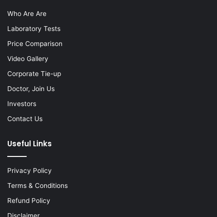
Who Are Are
Laboratory Tests
Price Comparison
Video Gallery
Corporate Tie-up
Doctor, Join Us
Investors
Contact Us
Useful Links
Privacy Policy
Terms & Conditions
Refund Policy
Disclaimer