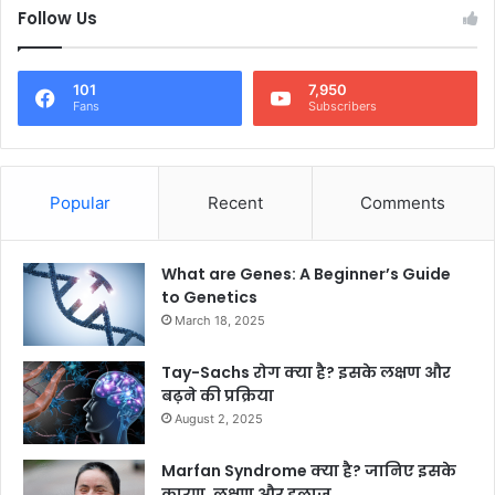
Follow Us
101
7,950
Fans
Subscribers
Popular
Recent
Comments
What are Genes: A Beginner’s Guide
to Genetics
March 18, 2025
Tay-Sachs रोग क्या है? इसके लक्षण और
बढ़ने की प्रक्रिया
August 2, 2025
Marfan Syndrome क्या है? जानिए इसके
कारण, लक्षण और इलाज