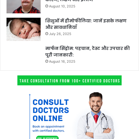
August 10, 2025
शिशुओं में हीमोफीलिया: जानें इसके लक्षण
और सावधानियाँ
July 26, 2025
मार्फन सिंड्रोम: पहचान, टेस्ट और उपचार की
पूरी जानकारी:
August 16, 2025