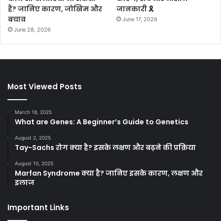
हैं? जानिए कारण, जोखिम और
जानकारी 🎗️
बचाव
June 17, 2026
June 28, 2026
Most Viewed Posts
March 18, 2025
What are Genes: A Beginner’s Guide to Genetics
August 2, 2025
Tay-Sachs रोग क्या है? इसके लक्षण और बढ़ने की प्रक्रिया
August 10, 2025
Marfan Syndrome क्या है? जानिए इसके कारण, लक्षण और
इलाज
Important Links