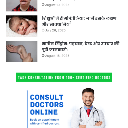
August 10, 2025
शिशुओं में हीमोफीलिया: जानें इसके लक्षण
और सावधानियाँ
July 26, 2025
मार्फन सिंड्रोम: पहचान, टेस्ट और उपचार की
पूरी जानकारी:
August 16, 2025