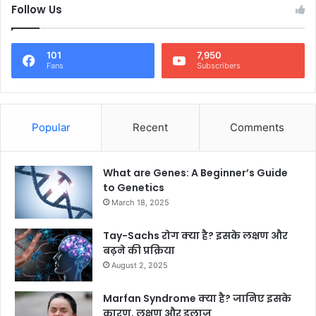
Follow Us
101
7,950
Fans
Subscribers
Popular
Recent
Comments
What are Genes: A Beginner’s Guide
to Genetics
March 18, 2025
Tay-Sachs रोग क्या है? इसके लक्षण और
बढ़ने की प्रक्रिया
August 2, 2025
Marfan Syndrome क्या है? जानिए इसके
कारण, लक्षण और इलाज