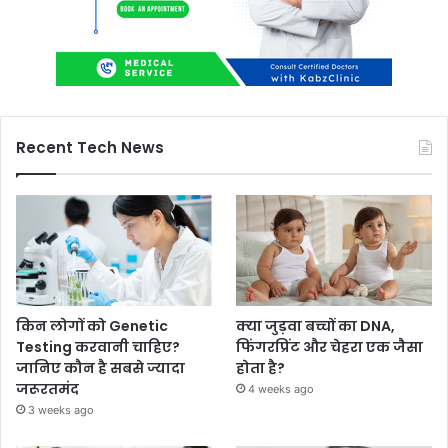
Recent Tech News
किन लोगों को Genetic
क्या जुड़वा बच्चों का DNA,
Testing करवानी चाहिए?
फिंगरप्रिंट और चेहरा एक जैसा
जानिए कौन है सबसे ज्यादा
होता है?
जरूरतमंद
4 weeks ago
3 weeks ago