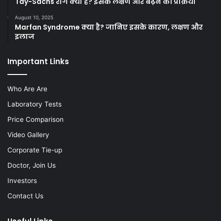
Tay-Sachs रोग क्या है? इसके लक्षण और बढ़ने की प्रक्रिया
August 10, 2025
Marfan Syndrome क्या है? जानिए इसके कारण, लक्षण और
इलाज
Important Links
Who Are Are
Laboratory Tests
Price Comparison
Video Gallery
Corporate Tie-up
Doctor, Join Us
Investors
Contact Us