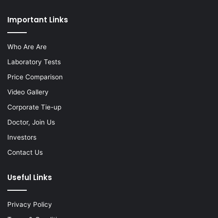
Important Links
Who Are Are
Laboratory Tests
Price Comparison
Video Gallery
Corporate Tie-up
Doctor, Join Us
Investors
Contact Us
Useful Links
Privacy Policy