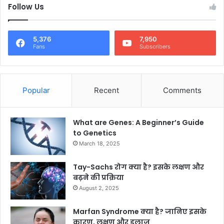
Follow Us
5,376
7,950
Fans
Subscribers
Popular
Recent
Comments
What are Genes: A Beginner’s Guide
to Genetics
March 18, 2025
Tay-Sachs रोग क्या है? इसके लक्षण और
बढ़ने की प्रक्रिया
August 2, 2025
Marfan Syndrome क्या है? जानिए इसके
कारण, लक्षण और इलाज