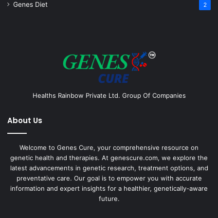
Genes Diet
2
Healths Rainbow Private Ltd. Group Of Companies
About Us
Welcome to Genes Cure, your comprehensive resource on
genetic health and therapies. At genescure.com, we explore the
latest advancements in genetic research, treatment options, and
preventative care. Our goal is to empower you with accurate
information and expert insights for a healthier, genetically-aware
future.