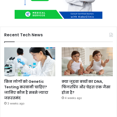
Recent Tech News
किन लोगों को Genetic
क्या जुड़वा बच्चों का DNA,
Testing करवानी चाहिए?
फिंगरप्रिंट और चेहरा एक जैसा
जानिए कौन है सबसे ज्यादा
होता है?
जरूरतमंद
4 weeks ago
3 weeks ago