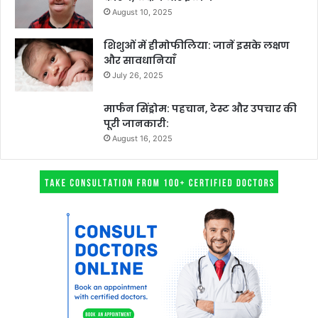
August 10, 2025
शिशुओं में हीमोफीलिया: जानें इसके लक्षण
और सावधानियाँ
July 26, 2025
मार्फन सिंड्रोम: पहचान, टेस्ट और उपचार की
पूरी जानकारी:
August 16, 2025