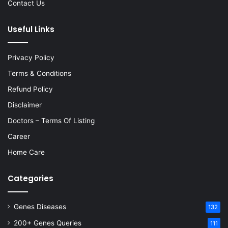
Contact Us
Useful Links
Privacy Policy
Terms & Conditions
Refund Policy
Disclaimer
Doctors – Terms Of Listing
Career
Home Care
Categories
Genes Diseases
132
200+ Genes Queries
111