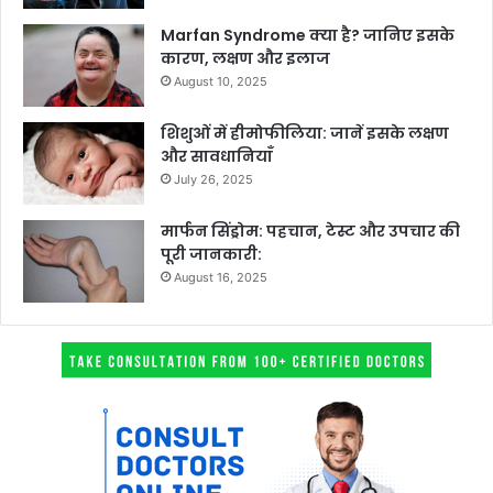
Marfan Syndrome क्या है? जानिए इसके
कारण, लक्षण और इलाज
August 10, 2025
शिशुओं में हीमोफीलिया: जानें इसके लक्षण
और सावधानियाँ
July 26, 2025
मार्फन सिंड्रोम: पहचान, टेस्ट और उपचार की
पूरी जानकारी:
August 16, 2025