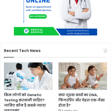
Recent Tech News
किन लोगों को Genetic
क्या जुड़वा बच्चों का DNA,
Testing करवानी चाहिए?
फिंगरप्रिंट और चेहरा एक जैसा
जानिए कौन है सबसे ज्यादा
होता है?
जरूरतमंद
4 weeks ago