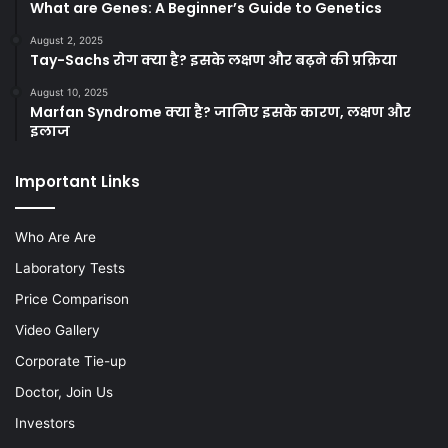
What are Genes: A Beginner’s Guide to Genetics
August 2, 2025
Tay-Sachs रोग क्या है? इसके लक्षण और बढ़ने की प्रक्रिया
August 10, 2025
Marfan Syndrome क्या है? जानिए इसके कारण, लक्षण और
इलाज
Important Links
Who Are Are
Laboratory Tests
Price Comparison
Video Gallery
Corporate Tie-up
Doctor, Join Us
Investors