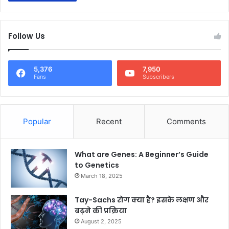
Follow Us
5,376
7,950
Fans
Subscribers
Popular
Recent
Comments
What are Genes: A Beginner’s Guide
to Genetics
March 18, 2025
Tay-Sachs रोग क्या है? इसके लक्षण और
बढ़ने की प्रक्रिया
August 2, 2025