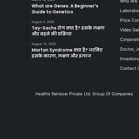
Who Are 
What are Genes: A Beginner’s
Laborato
Guide to Genetics
Price Co
August 2, 2025
Tay-Sachs रोग क्या है? इसके लक्षण
Video Gal
और बढ़ने की प्रक्रिया
Corporat
August 10, 2025
Doctor, J
Marfan Syndrome क्या है? जानिए
इसके कारण, लक्षण और इलाज
Investors
Contact 
Healths Rainbow Private Ltd. Group Of Companies