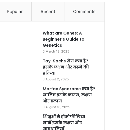
Popular
Recent
Comments
What are Genes: A
Beginner’s Guide to
Genetics
March 18, 2025
Tay-Sachs रोग क्या है?
इसके लक्षण और बढ़ने की
प्रक्रिया
August 2, 2025
Marfan Syndrome क्या है?
जानिए इसके कारण, लक्षण
और इलाज
August 10, 2025
शिशुओं में हीमोफीलिया:
जानें इसके लक्षण और
सावधानियाँ