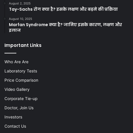
August 2, 2025
Tay-Sachs रोग क्या है? इसके लक्षण और बढ़ने की प्रक्रिया
August 10, 2025
Marfan Syndrome क्या है? जानिए इसके कारण, लक्षण और
इलाज
Important Links
Who Are Are
Laboratory Tests
Price Comparison
Video Gallery
Corporate Tie-up
Doctor, Join Us
Investors
Contact Us