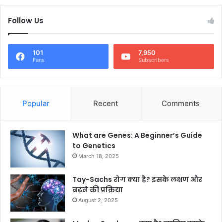
Follow Us
101
7,950
Fans
Subscribers
Popular
Recent
Comments
What are Genes: A Beginner’s Guide
to Genetics
March 18, 2025
Tay-Sachs रोग क्या है? इसके लक्षण और
बढ़ने की प्रक्रिया
August 2, 2025