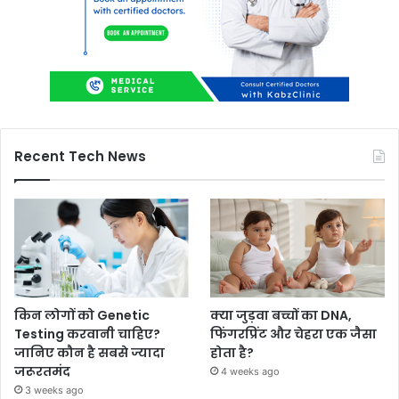
Recent Tech News
किन लोगों को Genetic
क्या जुड़वा बच्चों का DNA,
Testing करवानी चाहिए?
फिंगरप्रिंट और चेहरा एक जैसा
जानिए कौन है सबसे ज्यादा
होता है?
जरूरतमंद
4 weeks ago
3 weeks ago