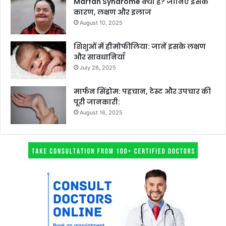
Marfan Syndrome क्या है? जानिए इसके
कारण, लक्षण और इलाज
August 10, 2025
शिशुओं में हीमोफीलिया: जानें इसके लक्षण
और सावधानियाँ
July 26, 2025
मार्फन सिंड्रोम: पहचान, टेस्ट और उपचार की
पूरी जानकारी:
August 16, 2025